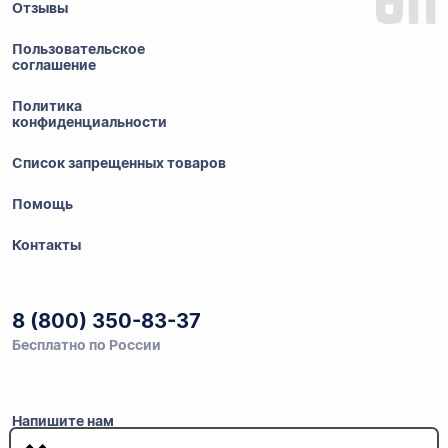
Отзывы
Пользовательское
соглашение
Политика
конфиденциальности
Список запрещенных товаров
Помощь
Контакты
8 (800) 350-83-37
Бесплатно по России
Напишите нам
info@auau.market