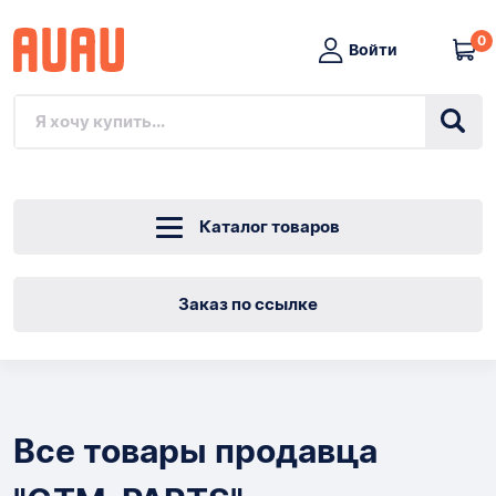
0
Войти
Каталог товаров
Заказ по ссылке
Каталог
Все товары продавца