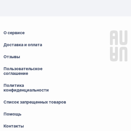
О сервисе
Доставка и оплата
Отзывы
Пользовательское
соглашение
Политика
конфиденциальности
Список запрещенных товаров
Помощь
Контакты