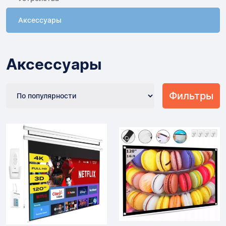
Аксессуары
Аксессуары
Фильтры