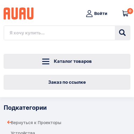
0
Войти
Каталог товаров
Заказ по ссылке
Подкатегории
Вернуться к Проекторы
Устройства