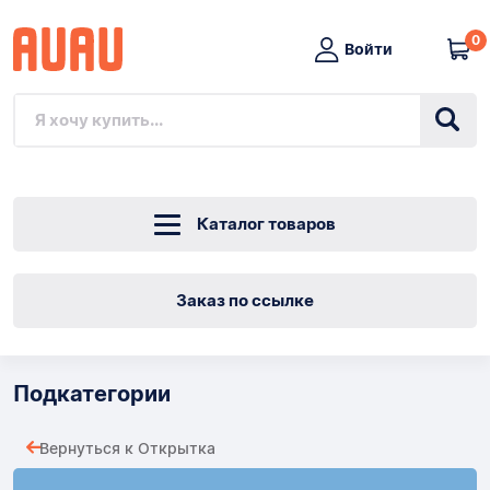
0
Войти
Каталог товаров
Заказ по ссылке
Подкатегории
Вернуться к Открытка