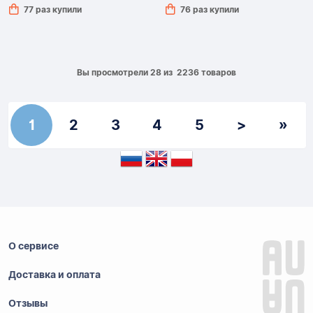
77 раз купили
76 раз купили
Вы просмотрели 28 из 2236 товаров
1
2
3
4
5
>
»
О сервисе
Доставка и оплата
Отзывы