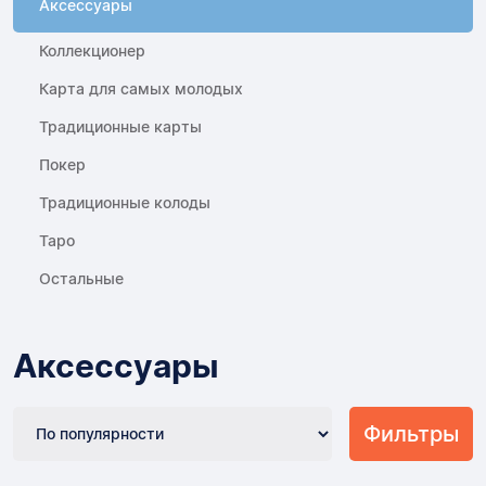
Аксессуары
Коллекционер
Карта для самых молодых
Традиционные карты
Покер
Традиционные колоды
Таро
Остальные
Аксессуары
Фильтры