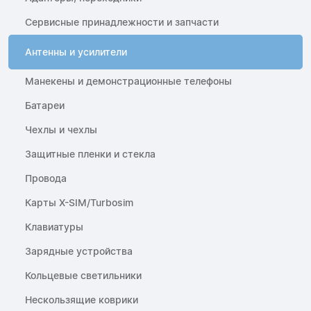
Сервисные принадлежности и запчасти
Антенны и усилители
Манекены и демонстрационные телефоны
Батареи
Чехлы и чехлы
Защитные пленки и стекла
Провода
Карты X-SIM/Turbosim
Клавиатуры
Зарядные устройства
Кольцевые светильники
Нескользящие коврики