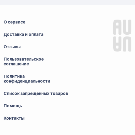
О сервисе
Доставка и оплата
Отзывы
Пользовательское
соглашение
Политика
конфиденциальности
Список запрещенных товаров
Помощь
Контакты