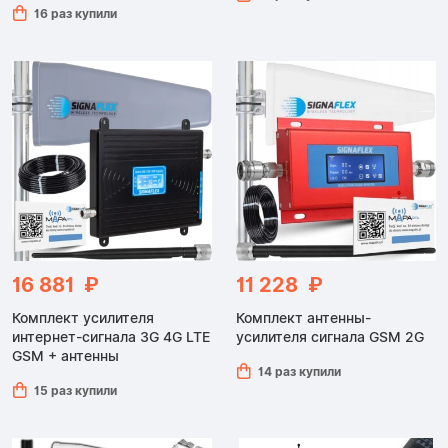
16 раз купили
16 881 ₽
11 228 ₽
Комплект усилителя
Комплект антенны-
интернет-сигнала 3G 4G LTE
усилителя сигнала GSM 2G
GSM + антенны
14 раз купили
15 раз купили