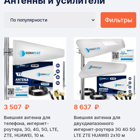
Антенны и усилители
Фильтры
3 507 ₽
8 637 ₽
Внешняя антенна для
Внешняя антенна для
телефона, интернет-
двухдиапазонного
роутера, 3G, 4G, 5G, LTE,
интернет-роутера 3G 4G 5G
ZTE, HUAWEI, 10 м.
LTE ZTE HUAWEI 2x10 м