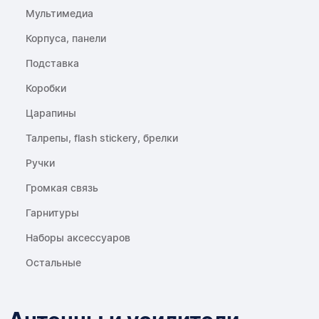
Мультимедиа
Корпуса, панели
Подставка
Коробки
Царапины
Талрепы, flash stickery, брелки
Ручки
Громкая связь
Гарнитуры
Наборы аксессуаров
Остальные