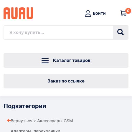
0
Войти
Каталог товаров
Заказ по ссылке
Подкатегории
Вернуться к Аксессуары GSM
Адаптеры, переходники