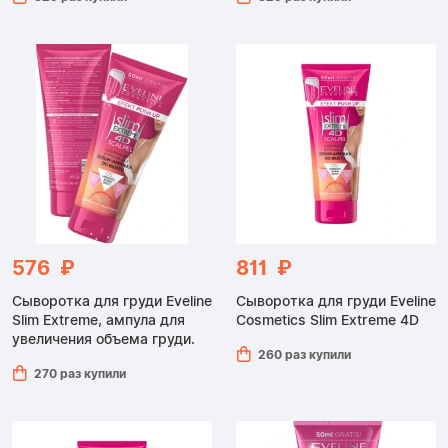
576 ₽
811 ₽
Сыворотка для груди Eveline
Сыворотка для груди Eveline
Slim Extreme, ампула для
Cosmetics Slim Extreme 4D
увеличения объема груди.
260 раз купили
270 раз купили