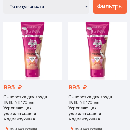
Фильтры
995 ₽
995 ₽
Сыворотка для груди
Сыворотка для груди
EVELINE 175 мл.
EVELINE 175 мл.
Укрепляющая,
Укрепляющая,
увлажняющая и
увлажняющая и
моделирующая.
моделирующая.
329 раз купили
329 раз купили