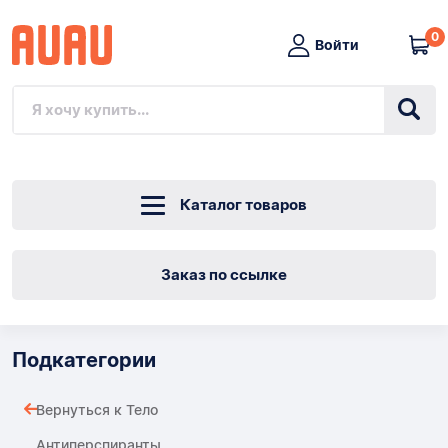
0
Войти
Каталог товаров
Заказ по ссылке
Подкатегории
Вернуться к Тело
Антиперспиранты