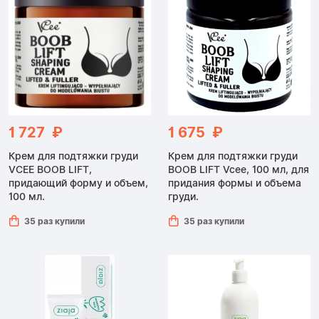
1 727 ₽
1 675 ₽
Крем для подтяжки груди
Крем для подтяжки груди
VCEE BOOB LIFT,
BOOB LIFT Vcee, 100 мл, для
придающий форму и объем,
придания формы и объема
100 мл.
груди.
35 раз купили
35 раз купили