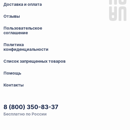
Доставка и оплата
Отзывы
Пользовательское
соглашение
Политика
конфиденциальности
Список запрещенных товаров
Помощь
Контакты
8 (800) 350-83-37
Бесплатно по России