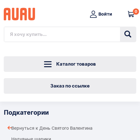
0
Войти
Каталог товаров
Заказ по ссылке
Подкатегории
Вернуться к День Святого Валентина
Надувные шарики