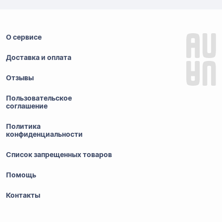
О сервисе
Доставка и оплата
Отзывы
Пользовательское
соглашение
Политика
конфиденциальности
Список запрещенных товаров
Помощь
Контакты