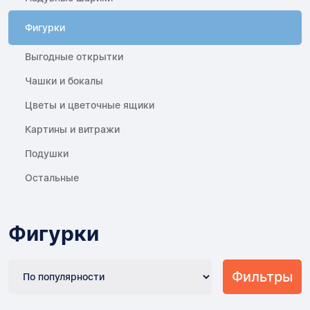
Фигурки
Выгодные открытки
Чашки и бокалы
Цветы и цветочные ящики
Картины и витражи
Подушки
Остальные
Фигурки
Фильтры