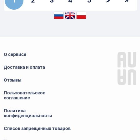
1
2
3
4
5
>
»
О сервисе
Доставка и оплата
Отзывы
Пользовательское
соглашение
Политика
конфиденциальности
Список запрещенных товаров