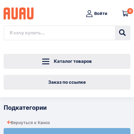
0
Войти
Каталог товаров
Заказ по ссылке
Подкатегории
Вернуться к Каноэ