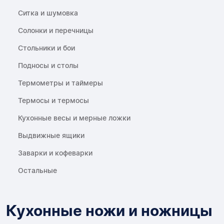
Ситка и шумовка
Солонки и перечницы
Стольники и бои
Подносы и столы
Термометры и таймеры
Термосы и термосы
Кухонные весы и мерные ложки
Выдвижные ящики
Заварки и кофеварки
Остальные
Кухонные ножи и ножницы