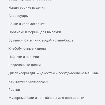
Кондитерские изделия
Аксессуары
Бочки и керамогранит
Противни и формы для выпечки
Бутылки, бутылки с водой и ланч-боксы
Хлебобулочные изделия
Чайники и чайники
Разделочные доски
Диспенсеры для жидкостей и посудомоечные машины
Кастрюли и сковородки
Ростки
Мусорные баки и контейнеры для сортировки