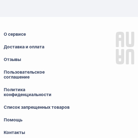
О сервисе
Доставка и оплата
Отзывы
Пользовательское
соглашение
Политика
конфиденциальности
Список запрещенных товаров
Помощь
Контакты