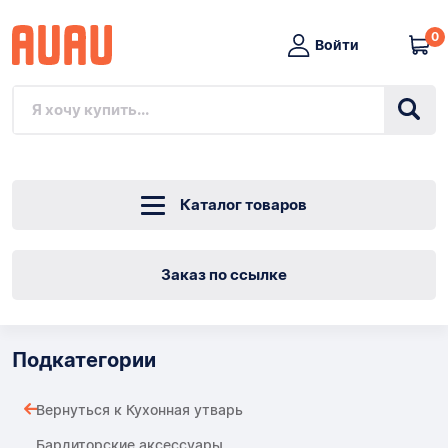
0
Войти
Каталог товаров
Заказ по ссылке
Подкатегории
Вернуться к Кухонная утварь
Бардиторские аксессуары