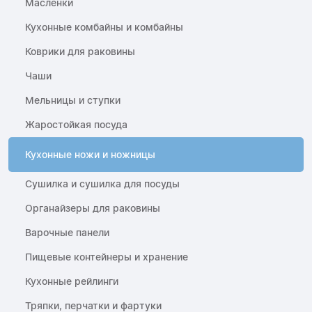
Масленки
Кухонные комбайны и комбайны
Коврики для раковины
Чаши
Мельницы и ступки
Жаростойкая посуда
Кухонные ножи и ножницы
Сушилка и сушилка для посуды
Органайзеры для раковины
Варочные панели
Пищевые контейнеры и хранение
Кухонные рейлинги
Тряпки, перчатки и фартуки