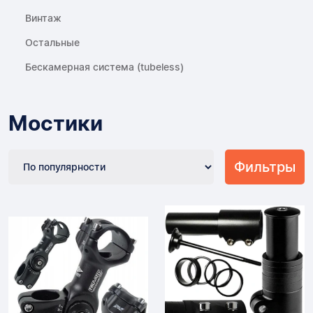
Винтаж
Остальные
Бескамерная система (tubeless)
Мостики
Фильтры