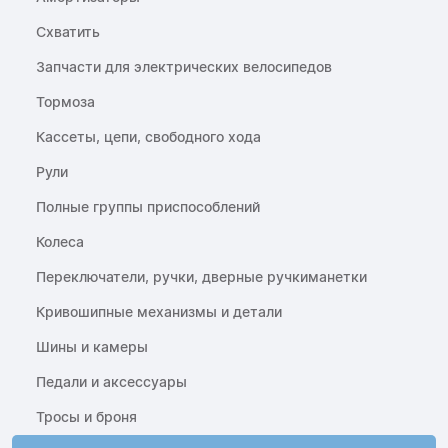
Схватить
Запчасти для электрических велосипедов
Тормоза
Кассеты, цепи, свободного хода
Рули
Полные группы приспособлений
Колеса
Переключатели, ручки, дверные ручкиманетки
Кривошипные механизмы и детали
Шины и камеры
Педали и аксессуары
Тросы и броня