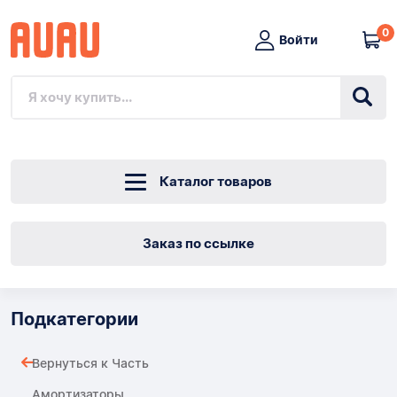
0
Войти
Каталог товаров
Заказ по ссылке
Подкатегории
Вернуться к Часть
Амортизаторы