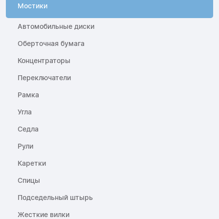
Мостики
Автомобильные диски
Оберточная бумага
Концентраторы
Переключатели
Рамка
Угла
Седла
Рули
Каретки
Спицы
Подседельный штырь
Жесткие вилки