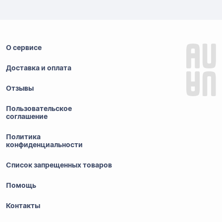
О сервисе
Доставка и оплата
Отзывы
Пользовательское
соглашение
Политика
конфиденциальности
Список запрещенных товаров
Помощь
Контакты