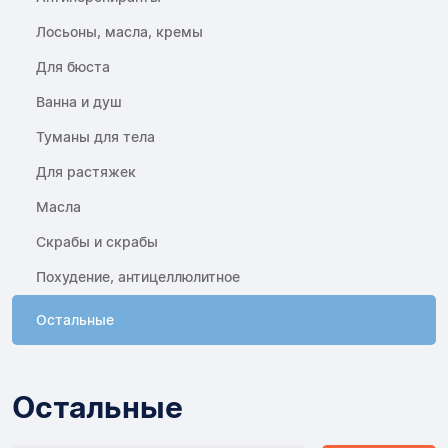
Лосьоны, масла, кремы
Для бюста
Ванна и душ
Туманы для тела
Для растяжек
Масла
Скрабы и скрабы
Похудение, антицеллюлитное
Остальные
Остальные