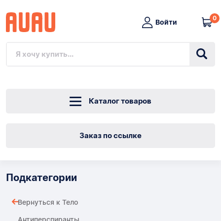
0
Войти
Каталог товаров
Заказ по ссылке
Подкатегории
Вернуться к Тело
Антиперспиранты