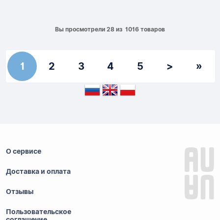
Вы просмотрели 28 из 1016 товаров
1
2
3
4
5
>
»
О сервисе
Доставка и оплата
Отзывы
Пользовательское
соглашение