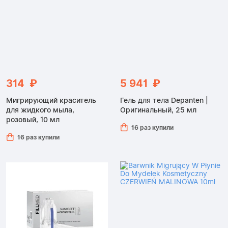
314 ₽
5 941 ₽
Мигрирующий краситель
Гель для тела Depanten |
для жидкого мыла,
Оригинальный, 25 мл
розовый, 10 мл
16 раз купили
16 раз купили