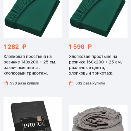
1 282 ₽
1 596 ₽
Хлопковая простыня на
Хлопковая простыня на
резинке 140x200 + 25 см,
резинке 160х200 + 25 см,
различные цвета,
различные цвета,
хлопковый трикотаж.
хлопковый трикотаж.
533 раза купили
532 раза купили