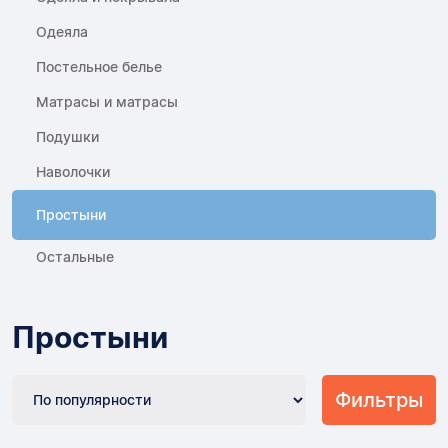
Одеяла
Постельное белье
Матрасы и матрасы
Подушки
Наволочки
Простыни
Остальные
Простыни
Фильтры