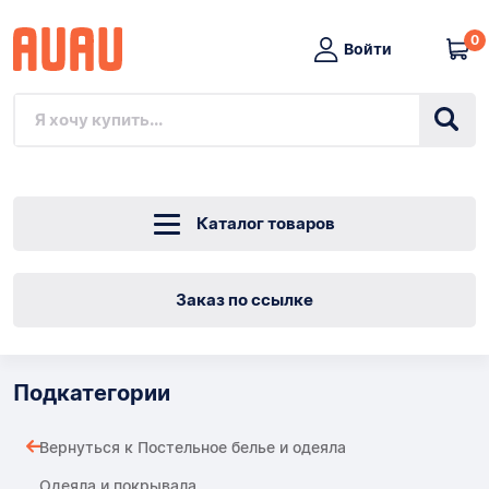
0
Войти
Каталог товаров
Заказ по ссылке
Подкатегории
Вернуться к Постельное белье и одеяла
Одеяла и покрывала