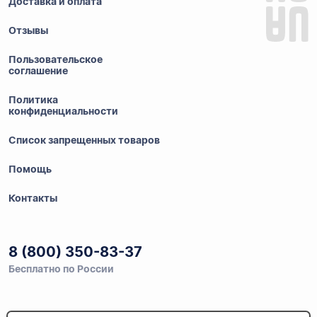
Доставка и оплата
Отзывы
Пользовательское
соглашение
Политика
конфиденциальности
Список запрещенных товаров
Помощь
Контакты
8 (800) 350-83-37
Бесплатно по России