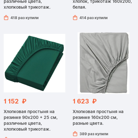
различные цвета,
хлопок, трикотаж 160x200,
хлопковый трикотаж.
белая.
418 раз купили
414 раз купили
1 152 ₽
1 623 ₽
Хлопковая простыня на
Хлопковая простыня на
резинке 90x200 + 25 см,
резинке 160x200 см,
различные цвета,
разные цвета.
хлопковый трикотаж.
389 раз купили