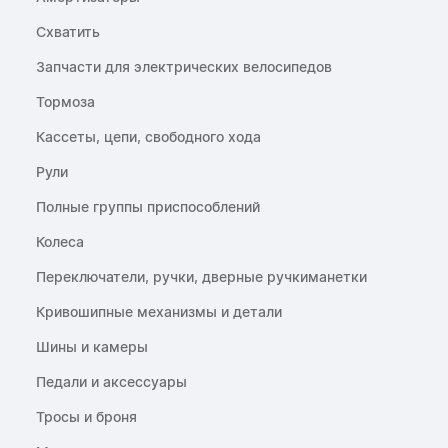
Схватить
Запчасти для электрических велосипедов
Тормоза
Кассеты, цепи, свободного хода
Рули
Полные группы приспособлений
Колеса
Переключатели, ручки, дверные ручкиманетки
Кривошипные механизмы и детали
Шины и камеры
Педали и аксессуары
Тросы и броня