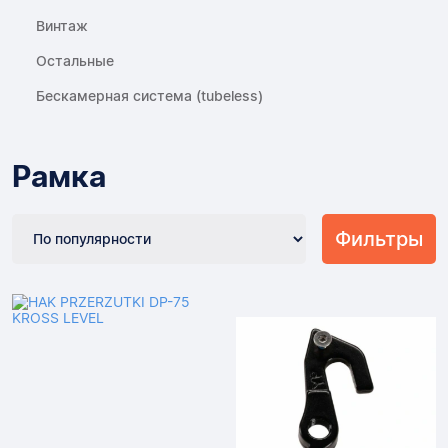
Винтаж
Остальные
Бескамерная система (tubeless)
Рамка
Фильтры