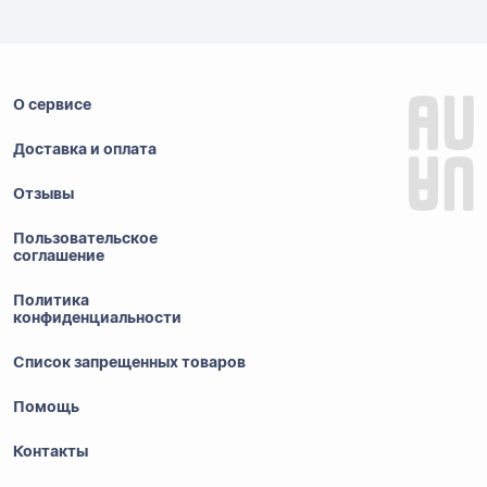
О сервисе
Доставка и оплата
Отзывы
Пользовательское
соглашение
Политика
конфиденциальности
Список запрещенных товаров
Помощь
Контакты