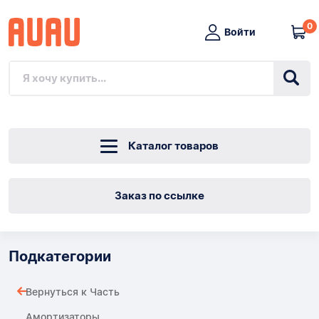
0
Войти
Каталог товаров
Заказ по ссылке
Подкатегории
Вернуться к Часть
Амортизаторы