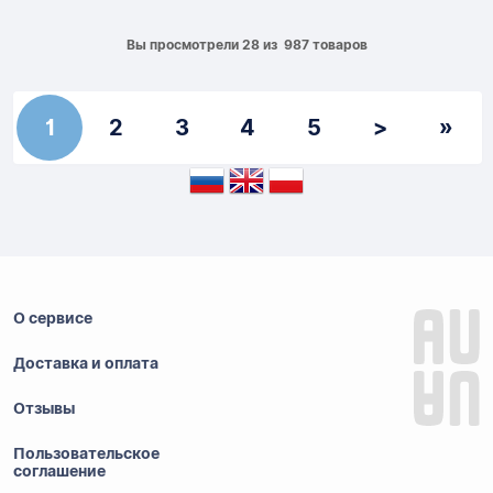
Вы просмотрели 28 из 987 товаров
1
2
3
4
5
>
»
О сервисе
Доставка и оплата
Отзывы
Пользовательское
соглашение