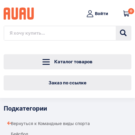
0
Войти
Каталог товаров
Заказ по ссылке
Подкатегории
Вернуться к Командные виды спорта
Бейсбол