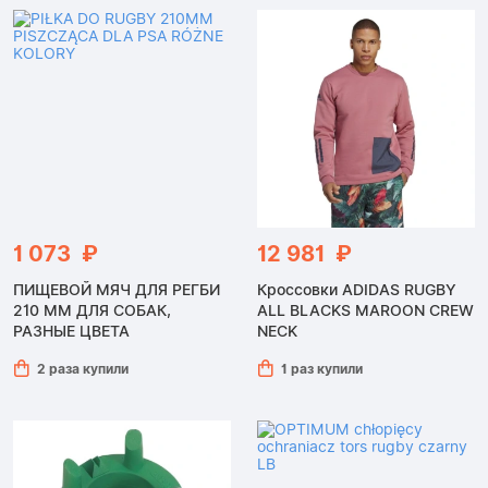
1 073 ₽
12 981 ₽
ПИЩЕВОЙ МЯЧ ДЛЯ РЕГБИ
Кроссовки ADIDAS RUGBY
210 ММ ДЛЯ СОБАК,
ALL BLACKS MAROON CREW
РАЗНЫЕ ЦВЕТА
NECK
2 раза купили
1 раз купили