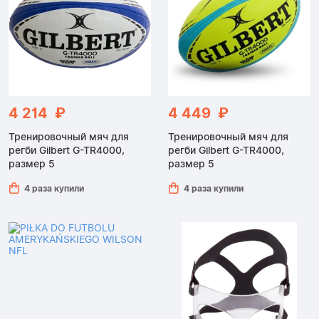
4 214 ₽
4 449 ₽
Тренировочный мяч для
Тренировочный мяч для
регби Gilbert G-TR4000,
регби Gilbert G-TR4000,
размер 5
размер 5
4 раза купили
4 раза купили