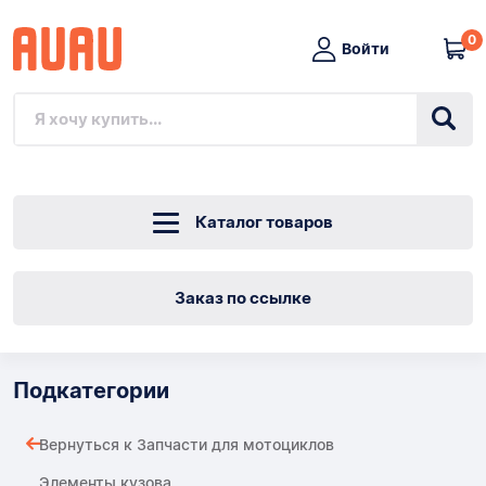
0
Войти
Каталог товаров
Заказ по ссылке
Подкатегории
Вернуться к Запчасти для мотоциклов
Элементы кузова