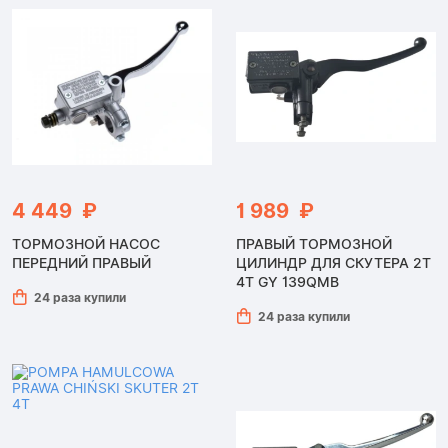
4 449 ₽
1 989 ₽
ТОРМОЗНОЙ НАСОС
ПРАВЫЙ ТОРМОЗНОЙ
ПЕРЕДНИЙ ПРАВЫЙ
ЦИЛИНДР ДЛЯ СКУТЕРА 2Т
4Т GY 139QMB
24 раза купили
24 раза купили