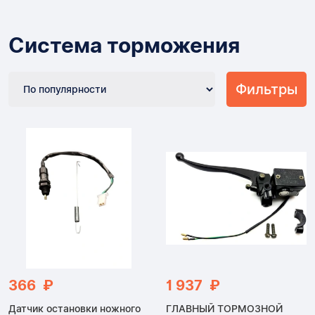
Система торможения
Фильтры
366 ₽
1 937 ₽
Датчик остановки ножного
ГЛАВНЫЙ ТОРМОЗНОЙ