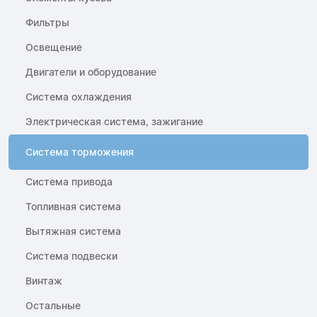
Фильтры
Освещение
Двигатели и оборудование
Система охлаждения
Электрическая система, зажигание
Система торможения
Система привода
Топливная система
Вытяжная система
Система подвески
Винтаж
Остальные