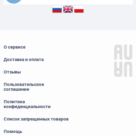
О сервисе
Доставка и оплата
Отзывы
Пользовательское
соглашение
Политика
конфиденциальности
Список запрещенных товаров
Помощь