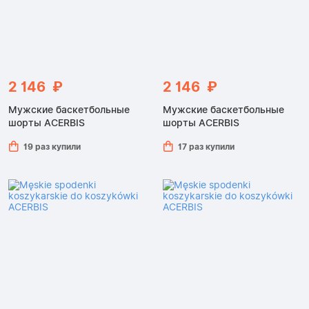
2 146 ₽
2 146 ₽
Мужские баскетбольные
Мужские баскетбольные
шорты ACERBIS
шорты ACERBIS
19 раз купили
17 раз купили