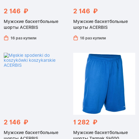
2 146 ₽
2 146 ₽
Мужские баскетбольные
Мужские баскетбольные
шорты ACERBIS
шорты ACERBIS
16 раз купили
16 раз купили
2 146 ₽
1 282 ₽
Мужские баскетбольные
Мужские баскетбольные
шорты ACERBIS
шорты Tarmak SH100