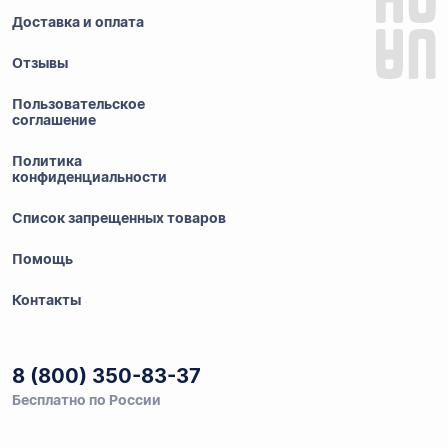
Доставка и оплата
Отзывы
Пользовательское
соглашение
Политика
конфиденциальности
Список запрещенных товаров
Помощь
Контакты
8 (800) 350-83-37
Бесплатно по России