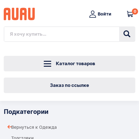
0
Войти
Каталог товаров
Заказ по ссылке
Подкатегории
Вернуться к Одежда
Толстовки