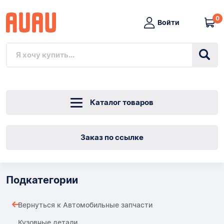
0
Войти
Каталог товаров
Заказ по ссылке
Подкатегории
Вернуться к Автомобильные запчасти
Кузовные детали