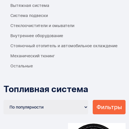
Вытяжная система
Система подвески
Стеклоочистители и омыватели
Внутреннее оборудование
Стояночный отопитель и автомобильное охлаждение
Механический тюнинг
Остальные
Топливная система
Фильтры