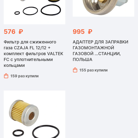
576 ₽
995 ₽
Фильтр для сжиженного
АДАПТЕР ДЛЯ ЗАПРАВКИ
газа CZAJA FL 12/12 +
ГАЗОМОНТАЖНОЙ
комплект фильтров VALTEK
ГАЗОВОЙ ...СТАНЦИИ,
FC с уплотнительными
ПОЛЬША
кольцами
155 раз купили
159 раз купили