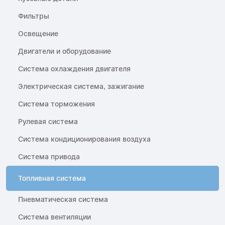
Фильтры
Освещение
Двигатели и оборудование
Система охлаждения двигателя
Электрическая система, зажигание
Система торможения
Рулевая система
Система кондиционирования воздуха
Система привода
Топливная система
Пневматическая система
Система вентиляции