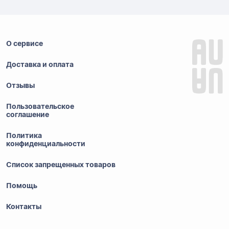
О сервисе
Доставка и оплата
Отзывы
Пользовательское
соглашение
Политика
конфиденциальности
Список запрещенных товаров
Помощь
Контакты