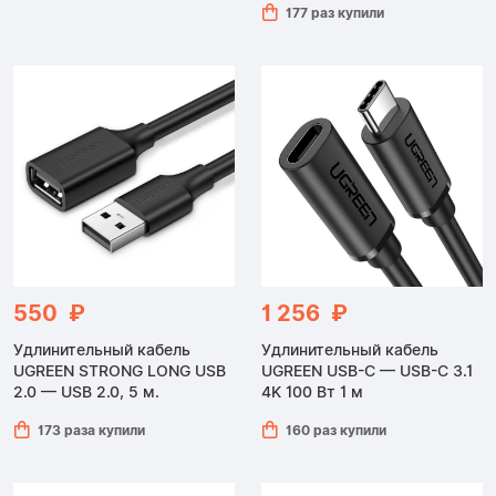
177 раз купили
550 ₽
1 256 ₽
Удлинительный кабель
Удлинительный кабель
UGREEN STRONG LONG USB
UGREEN USB-C — USB-C 3.1
2.0 — USB 2.0, 5 м.
4K 100 Вт 1 м
173 раза купили
160 раз купили