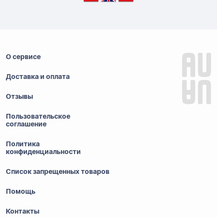
О сервисе
Доставка и оплата
Отзывы
Пользовательское
соглашение
Политика
конфиденциальности
Список запрещенных товаров
Помощь
Контакты