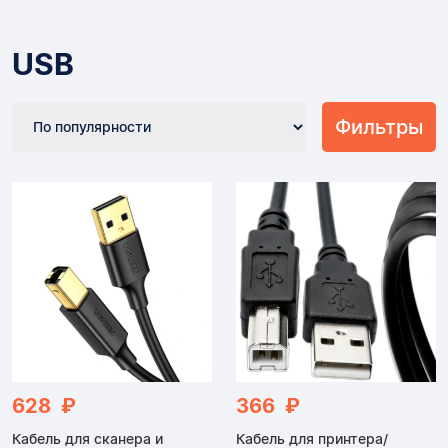
USB
Фильтры
628 ₽
366 ₽
Кабель для сканера и
Кабель для принтера/