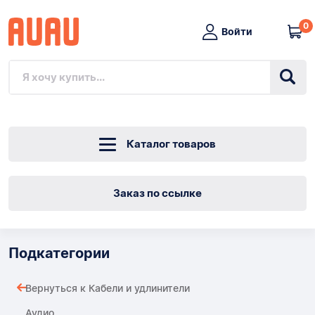
0
Войти
Каталог товаров
Заказ по ссылке
Подкатегории
Вернуться к Кабели и удлинители
Аудио