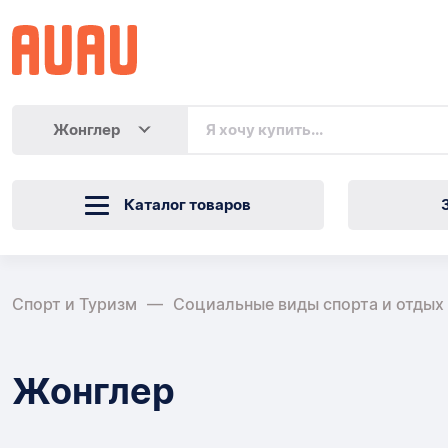
Жонглер
Каталог товаров
Спорт и Туризм
Социальные виды спорта и отдых
Жонглер