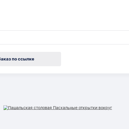
Заказ по ссылке