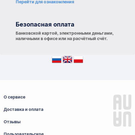
Перейти для ознакомления
Безопасная оплата
Банковской картой, электронными деньгами,
наличными в офисе или на расчётный счёт.
О сервисе
Доставка и оплата
Отзывы
Пользовательское