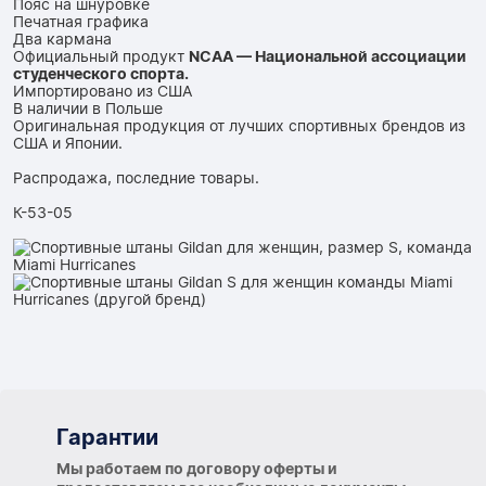
Пояс на шнуровке
Печатная графика
Два кармана
Официальный продукт
NCAA — Национальной ассоциации
студенческого спорта.
Импортировано из США
В наличии в Польше
Оригинальная продукция от лучших спортивных брендов из
США и Японии.
Распродажа, последние товары.
К-53-05
Гарантии
Гарантии
Мы работаем по договору оферты и