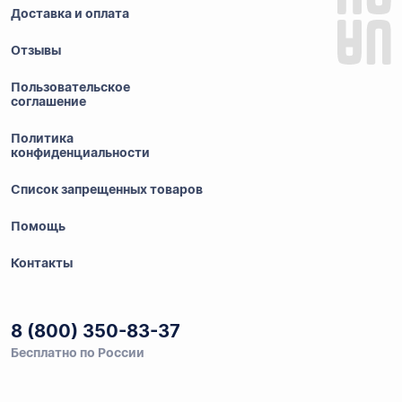
Доставка и оплата
Отзывы
Пользовательское
соглашение
Политика
конфиденциальности
Список запрещенных товаров
Помощь
Контакты
8 (800) 350-83-37
Бесплатно по России