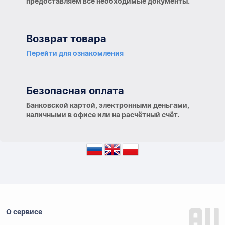
предоставляем все необходимые документы.
Возврат товара
Перейти для ознакомления
Безопасная оплата
Банковской картой, электронными деньгами,
наличными в офисе или на расчётный счёт.
О сервисе