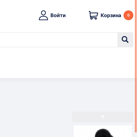
Войти
Корзина
0