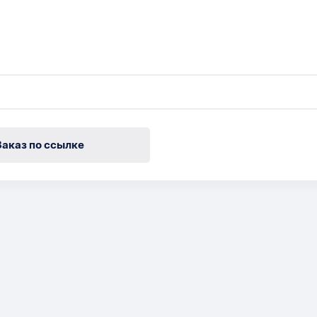
Заказ по ссылке