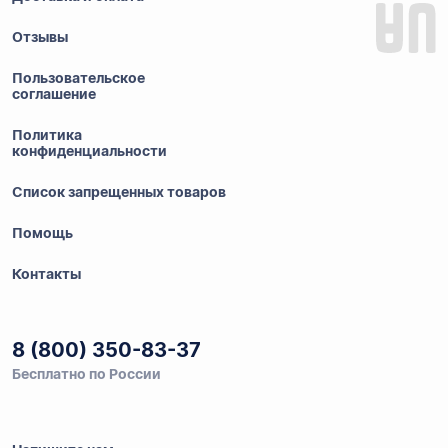
Отзывы
Пользовательское
соглашение
Политика
конфиденциальности
Список запрещенных товаров
Помощь
Контакты
8 (800) 350-83-37
Бесплатно по России