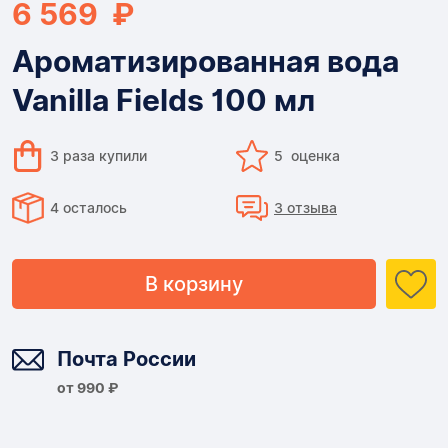
6 569 ₽
Ароматизированная вода
Vanilla Fields 100 мл
3 раза купили
5 оценка
4 осталось
3 отзыва
В корзину
Доставка
Почта России
от 990 ₽