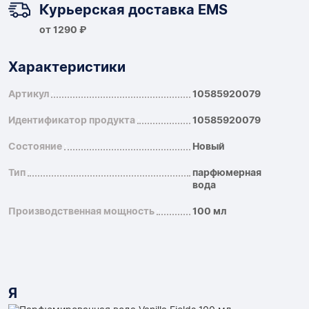
Курьерская доставка EMS
от 1290 ₽
Характеристики
Артикул
10585920079
Идентификатор продукта
10585920079
Состояние
Новый
Тип
парфюмерная
вода
Производственная мощность
100 мл
Я