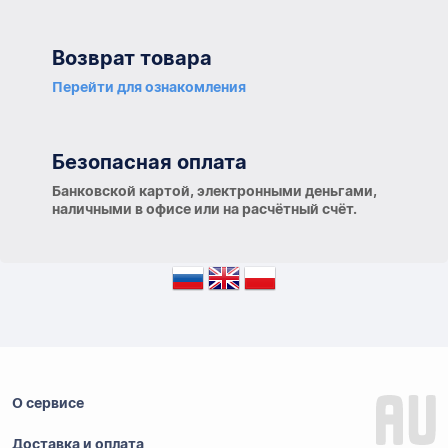
Возврат товара
Перейти для ознакомления
Безопасная оплата
Банковской картой, электронными деньгами,
наличными в офисе или на расчётный счёт.
О сервисе
Доставка и оплата