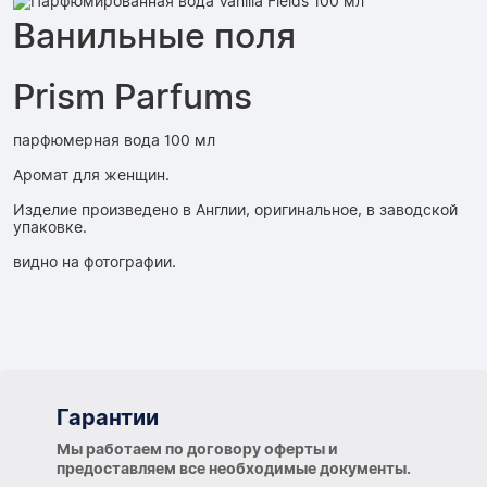
Ванильные поля
Prism Parfums
парфюмерная вода 100 мл
Аромат для женщин.
Изделие произведено в Англии, оригинальное, в заводской
упаковке.
видно на фотографии.
Гарантии
Гарантии
Мы работаем по договору оферты и
предоставляем все необходимые документы.