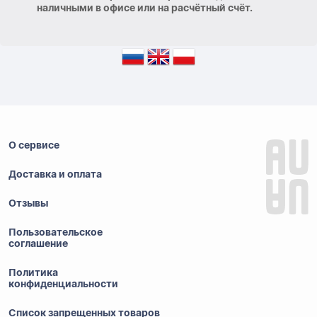
наличными в офисе или на расчётный счёт.
О сервисе
Доставка и оплата
Отзывы
Пользовательское
соглашение
Политика
конфиденциальности
Список запрещенных товаров