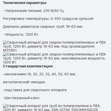
Технические параметры:
- Напряжение питания: 230 В/50 Гц
Регулировка температуры: 0-300 градусов Цельсия
Диапазон диаметров сварных труб: 16–63 мм.
- Мощность: 1200 Вт
Стандартная комплектация:
-наконечники 16, 20, 25, 32, 40, 50, 63 мм
металлический чемодан
-подставка для сварочного аппарата
-Шестигранный ключ