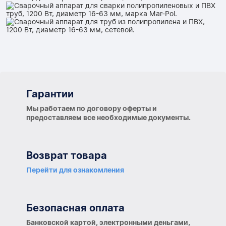
Гарантии
Гарантии
Мы работаем по договору оферты и
предоставляем все необходимые документы.
Возврат товара
Перейти для ознакомления
Безопасная оплата
Банковской картой, электронными деньгами,