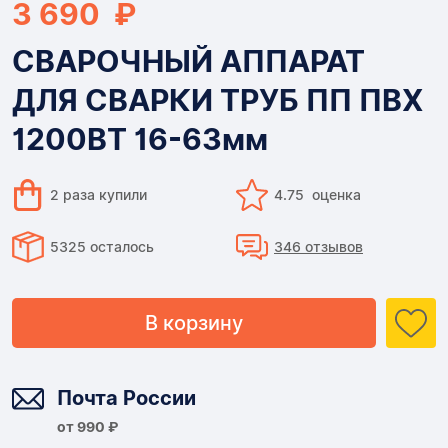
3 690 ₽
СВАРОЧНЫЙ АППАРАТ
ДЛЯ СВАРКИ ТРУБ ПП ПВХ
1200ВТ 16-63мм
2 раза купили
4.75 оценка
5325 осталось
346 отзывов
В корзину
Доставка
Почта России
от 990 ₽