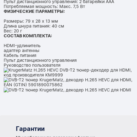
Пульт дистанционного управления: 2 батарейки AAA
Потребляемая мощность: Макс. 7,5 Вт
ФИЗИЧЕСКИЕ ПАРАМЕТРЫ:
Размеры: 79 x 28 x 13 мм
Длина шнура питания: 40 см
Вес: 20 г
СОСТАВ КОМПЛЕКТА:
HDMI-удлинитель
адаптер антенны
Кабель питания
Пульт дистанционного управления
Руководство пользователя
Гарантии
Гарантии