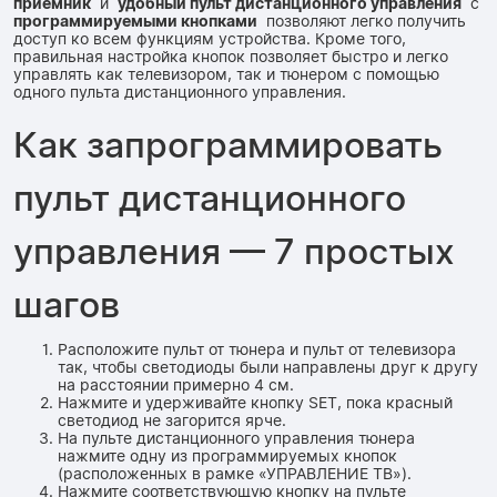
приемник
и
удобный пульт дистанционного управления
с
программируемыми кнопками
позволяют легко получить
доступ ко всем функциям устройства. Кроме того,
правильная настройка кнопок позволяет быстро и легко
управлять как телевизором, так и тюнером с помощью
одного пульта дистанционного управления.
Как запрограммировать
пульт дистанционного
управления — 7 простых
шагов
Расположите пульт от тюнера и пульт от телевизора
так, чтобы светодиоды были направлены друг к другу
на расстоянии примерно 4 см.
Нажмите и удерживайте кнопку SET, пока красный
светодиод не загорится ярче.
На пульте дистанционного управления тюнера
нажмите одну из программируемых кнопок
(расположенных в рамке «УПРАВЛЕНИЕ ТВ»).
Нажмите соответствующую кнопку на пульте