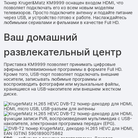
Тюнер Kruger&Matz KM9999 оснащен входом HDMI, что
позволяет подключать его ко всем новым моделям
телевизоров. Просто подключите антенну и подайте питание
через USB, и устройство готово к работе. Наслаждайтесь
любимыми сериалами и фильмами в качестве Full HD.
Ваш домашний
развлекательный центр
Приставка KM9999 позволяет принимать цифровые
эфирные телевизионные программы в формате Full HD.
Кроме того, USB-порт позволяет подключать внешние
носители, записывать любимые программы и
воспроизводить фотографии или музыкальные файлы,
хранящиеся на USB-накопителе или внешнем жестком
диске.