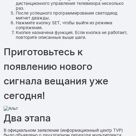
дистанционного управления телевизора несколько
раз.
После успешного программирования светодиод
мигнет дважды.
Нажмите кнопку SET, чтобы выйти из режима
сопряжения.
Кнопке назначена функция. Если кнопка не работает,
повторите описанные выше шаги.
Приготовьтесь к
появлению нового
сигнала вещания уже
сегодня!
Два этапа
В официальном заявлении (информационный центр TVP)
было объявлено о двухэтапном переходе мультиплекса