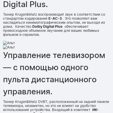
Digital Plus.
Тюнер Kruger&Matz воспроизводит звук в соответствии со
стандартом кодирования
E-AC-3
. Это позволяет вам
насладиться кинематографическим опытом, не выходя из
дома. Качество
Dolby Digital Plus
обеспечивает
превосходное объемное звучание для ваших любимых
фильмов и сериалов.
Управление телевизором
— с помощью одного
пульта дистанционного
управления.
Тюнер Kruger&Matz DVBT, расположенный на задней панели
телевизора, незаметен, но это не влияет на удобство
использования устройства. Входящий в комплект
ИК-