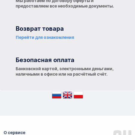
Мы работаем по договору оферты и
предоставляем все необходимые документы.
Возврат товара
Перейти для ознакомления
Безопасная оплата
Банковской картой, электронными деньгами,
наличными в офисе или на расчётный счёт.
О сервисе