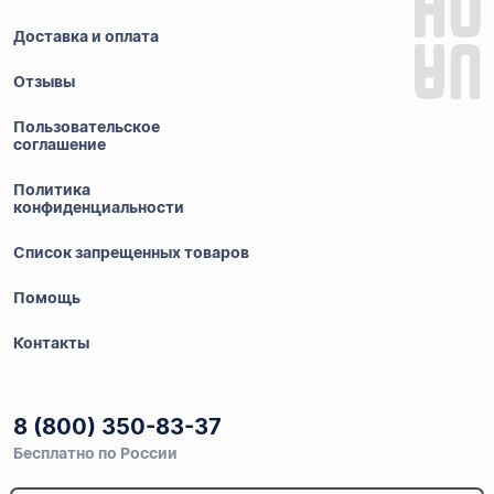
Доставка и оплата
Отзывы
Пользовательское
соглашение
Политика
конфиденциальности
Список запрещенных товаров
Помощь
Контакты
8 (800) 350-83-37
Бесплатно по России