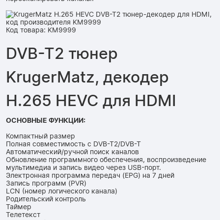
Код товара: KM9999
DVB-T2 тюнер
KrugerMatz, декодер
H.265 HEVC для HDMI
ОСНОВНЫЕ ФУНКЦИИ:
Компактный размер
Полная совместимость с DVB-T2/DVB-T
Автоматический/ручной поиск каналов
Обновление программного обеспечения, воспроизведение
мультимедиа и запись видео через USB-порт.
Электронная программа передач (EPG) на 7 дней
Запись программ (PVR)
LCN (номер логического канала)
Родительский контроль
Таймер
Телетекст