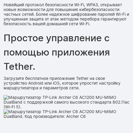
Новейший протокол безопасности Wi-Fi, WPA3, открывает
новые возможности для повышения кибербезопасности
частных сетей. Более надежное шифрование паролей Wi-Fi и
улучшенная защита от атак методом перебора гарантируют
безопасность вашей домашней сети Wi-Fi.
Простое управление с
помощью приложения
Tether.
Загрузите бесплатное приложение Tether на свое
устройство Android или iOS, которое упростит настройку
маршрутизатора и параметров сети.