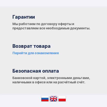
Гарантии
Гарантии
Мы работаем по договору оферты и
предоставляем все необходимые документы.
Возврат товара
Перейти для ознакомления
Безопасная оплата
Банковской картой, электронными деньгами,
наличными в офисе или на расчётный счёт.