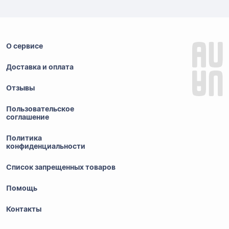
О сервисе
Доставка и оплата
Отзывы
Пользовательское
соглашение
Политика
конфиденциальности
Список запрещенных товаров
Помощь
Контакты