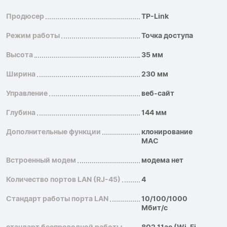
Продюсер
TP-Link
Режим работы
Точка доступа
Высота
35 мм
Ширина
230 мм
Управление
веб-сайт
Глубина
144 мм
Дополнительные функции
клонирование
MAC
Встроенный модем
модема нет
Количество портов LAN (RJ-45)
4
Стандарт работы порта LAN
10/100/1000
Мбит/с