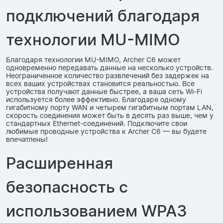
подключений благодаря
технологии MU-MIMO
Благодаря технологии MU-MIMO, Archer C6 может
одновременно передавать данные на несколько устройств.
Неограниченное количество развлечений без задержек на
всех ваших устройствах становится реальностью. Все
устройства получают данные быстрее, а ваша сеть Wi-Fi
используется более эффективно. Благодаря одному
гигабитному порту WAN и четырем гигабитным портам LAN,
скорость соединения может быть в десять раз выше, чем у
стандартных Ethernet-соединений. Подключите свои
любимые проводные устройства к Archer C6 — вы будете
впечатлены!
Расширенная
безопасность с
использованием WPA3