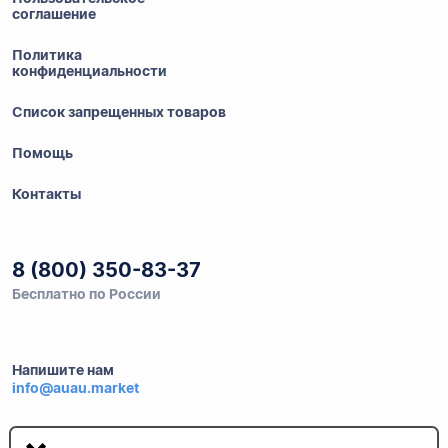
соглашение
Политика
конфиденциальности
Список запрещенных товаров
Помощь
Контакты
8 (800) 350-83-37
Бесплатно по России
Напишите нам
info@auau.market
236027, г.Калининград