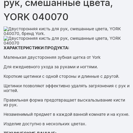
рук, смешанные цвета,
YORK 040070
ХАРАКТЕРИСТИКИ ПРОДУКТА:
Маленькая двусторонняя зубная щетка от York
Для ежедневного ухода за руками и ногтями.
Короткие щетинки с одной стороны и длинные с другой.
Щетинки позволяют эффективно удалять загрязнения с рук и
ногтей.
Правильная форма предотвращает выскальзывание кисти
из рук.
Незаменимый предмет в каждой ванной комнате и на кухне.
Изделие доступно в нескольких цветах.