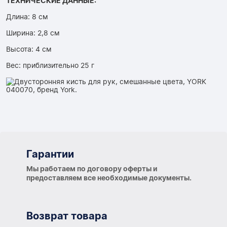
ТЕХНИЧЕСКИЕ ДАННЫЕ:
Длина: 8 см
Ширина: 2,8 см
Высота: 4 см
Вес: приблизительно 25 г
Гарантии
Гарантии
Мы работаем по договору оферты и
предоставляем все необходимые документы.
Возврат товара