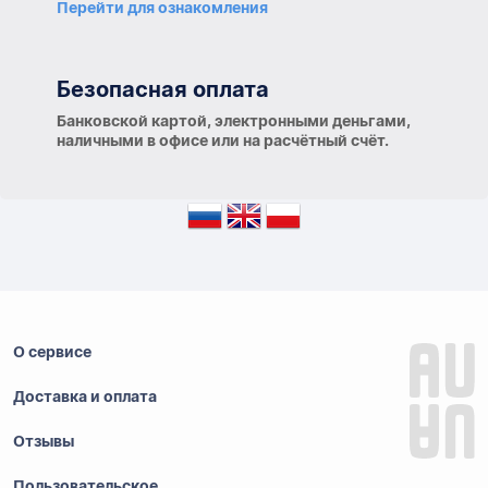
Перейти для ознакомления
Безопасная оплата
Банковской картой, электронными деньгами,
наличными в офисе или на расчётный счёт.
О сервисе
Доставка и оплата
Отзывы
Пользовательское