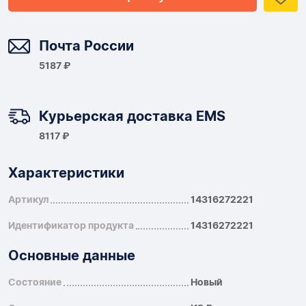
Доставка
Почта России
5187 ₽
Курьерская доставка EMS
8117 ₽
Характеристики
Артикул
14316272221
Идентификатор продукта
14316272221
Основные данные
Состояние
Новый