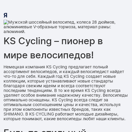
Я
KS Cycling – пионер в
мире велосипедов!
Немецкая компания KS Cycling предлагает полный
ассортимент велосипедов, и каждый велосипедист найдет
что-то для себя. Каждый год KS Cycling создает новые
коллекции, которые устанавливают новые стандарты
благодаря свежим идеям и всегда соответствуют
последним тенденциям. В то же время KS Cycling всегда
уделяет особое внимание надежному качеству. Велосипеды
оптимально оснащены. KS Cycling всегда следит за
оптимальным соотношением цены и качества, используя
при этом компоненты известных брендов, таких как
SHIMANO. В KS CYCLING работают молодые дизайнеры,
которые понимают, какие велосипеды любят наши клиенты.