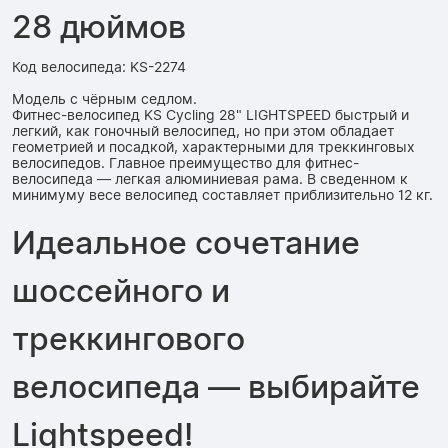
28 дюймов
Код велосипеда: KS-2274
Модель с чёрным седлом.
Фитнес-велосипед KS Cycling 28" LIGHTSPEED быстрый и
легкий, как гоночный велосипед, но при этом обладает
геометрией и посадкой, характерными для треккинговых
велосипедов. Главное преимущество для фитнес-
велосипеда — легкая алюминиевая рама. В сведенном к
минимуму весе велосипед составляет приблизительно 12 кг.
Идеальное сочетание
шоссейного и
треккингового
велосипеда — выбирайте
Lightspeed!