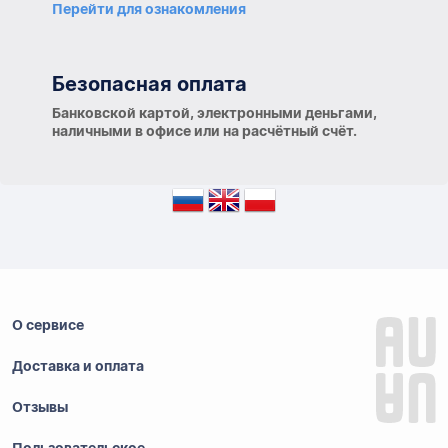
Перейти для ознакомления
Безопасная оплата
Банковской картой, электронными деньгами,
наличными в офисе или на расчётный счёт.
О сервисе
Доставка и оплата
Отзывы