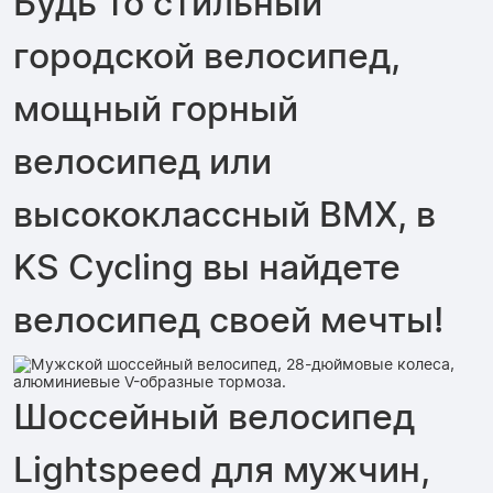
Будь то стильный
городской велосипед,
мощный горный
велосипед или
высококлассный BMX, в
KS Cycling вы найдете
велосипед своей мечты!
Шоссейный велосипед
Lightspeed для мужчин,