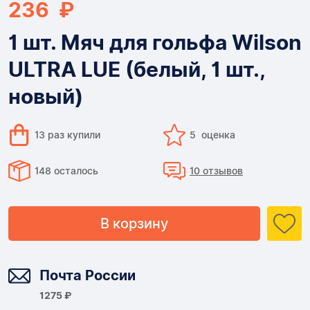
236 ₽
1 шт. Мяч для гольфа Wilson
ULTRA LUE (белый, 1 шт.,
новый)
13 раз купили
5 оценка
148 осталось
10 отзывов
В корзину
Доставка
Почта России
1275 ₽