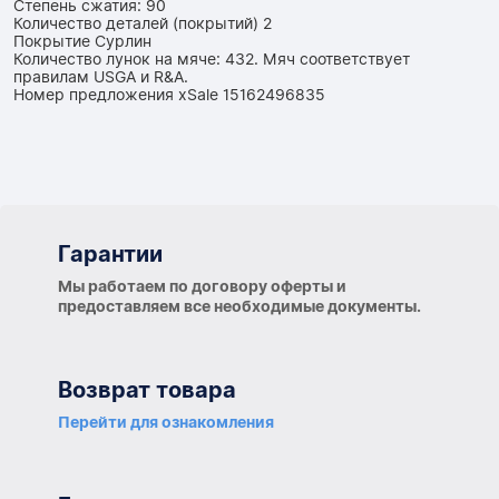
Степень сжатия: 90
Количество деталей (покрытий) 2
Покрытие Сурлин
Количество лунок на мяче: 432. Мяч соответствует
правилам USGA и R&A.
Номер предложения xSale 15162496835
Гарантии
Гарантии
Мы работаем по договору оферты и
предоставляем все необходимые документы.
Возврат товара
Перейти для ознакомления