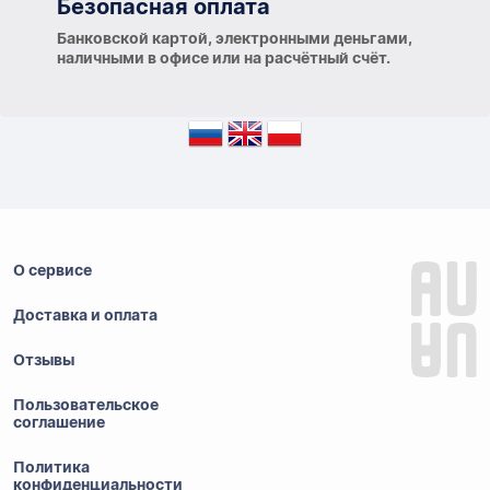
Безопасная оплата
Банковской картой, электронными деньгами,
наличными в офисе или на расчётный счёт.
О сервисе
Доставка и оплата
Отзывы
Пользовательское
соглашение
Политика
конфиденциальности