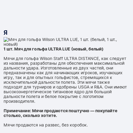
Я
1 шт. Мяч для гольфа ULTRA LUE (новый, белый)
Мячи для гольфа Wilson Staff ULTRA DISTANCE, как следует
из названия, разработаны для обеспечения максимальной
дальности удара. Изготовленные из двух частей, они
предназначены как для начинающих игроков, изучающих
игру, так и для опытных гольфистов, стремящихся к
исключительной дальности полета. Эти мячи также
подходят для турниров и одобрены USGA и R&A. Они имеют
высокоэнергетическое титановое ядро ​​для большой
дальности полета и белое покрытие с логотипом
производителя.
Примечание: Мячи продаются поштучно — покупайте
столько, сколько хотите.
Мячи продаются на развес, без коробок.