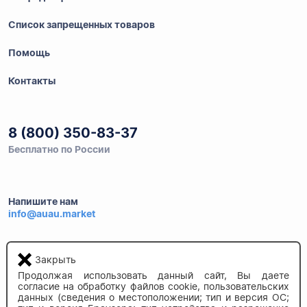
Список запрещенных товаров
Помощь
Контакты
8 (800) 350-83-37
Бесплатно по России
Напишите нам
info@auau.market
236027, г.Калининград
Закрыть
ул.Калязинская 6, оф. 2
Продолжая использовать данный сайт, Вы даете
согласие на обработку файлов cookie, пользовательских
данных (сведения о местоположении; тип и версия ОС;