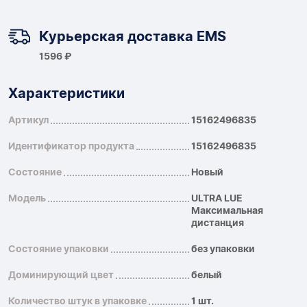
Курьерская доставка EMS
1596 ₽
Характеристики
Артикул
15162496835
Идентификатор продукта
15162496835
Состояние
Новый
Модель
ULTRA LUE
Максимальная
дистанция
Состояние упаковки
без упаковки
Доминирующий цвет
белый
Количество штук в упаковке
1 шт.