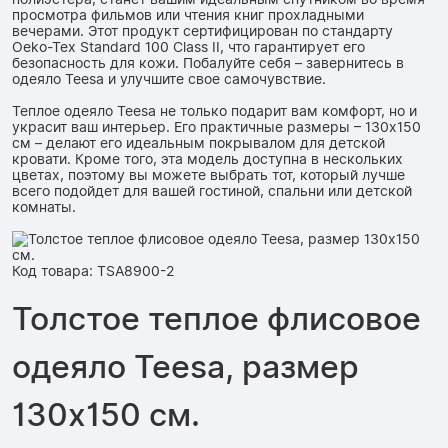
просмотра фильмов или чтения книг прохладными
вечерами. Этот продукт сертифицирован по стандарту
Oeko-Tex Standard 100 Class II, что гарантирует его
безопасность для кожи. Побалуйте себя – завернитесь в
одеяло Teesa и улучшите свое самочувствие.
Теплое одеяло Teesa не только подарит вам комфорт, но и
украсит ваш интерьер. Его практичные размеры – 130x150
см – делают его идеальным покрывалом для детской
кровати. Кроме того, эта модель доступна в нескольких
цветах, поэтому вы можете выбрать тот, который лучше
всего подойдет для вашей гостиной, спальни или детской
комнаты.
Код товара: TSA8900-2
Толстое теплое флисовое
одеяло Teesa, размер
130x150 см.