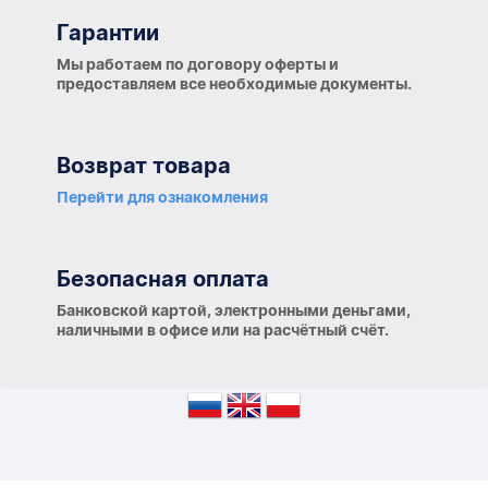
Гарантии
Гарантии
Мы работаем по договору оферты и
предоставляем все необходимые документы.
Возврат товара
Перейти для ознакомления
Безопасная оплата
Банковской картой, электронными деньгами,
наличными в офисе или на расчётный счёт.