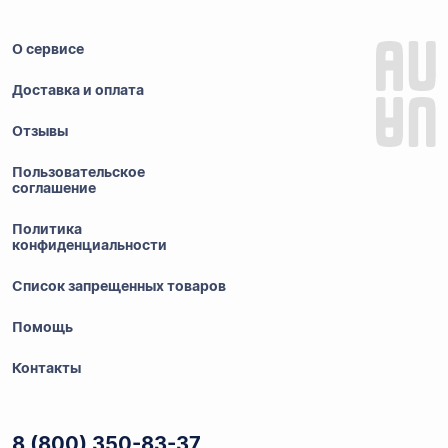
О сервисе
Доставка и оплата
Отзывы
Пользовательское
соглашение
Политика
конфиденциальности
Список запрещенных товаров
Помощь
Контакты
8 (800) 350-83-37