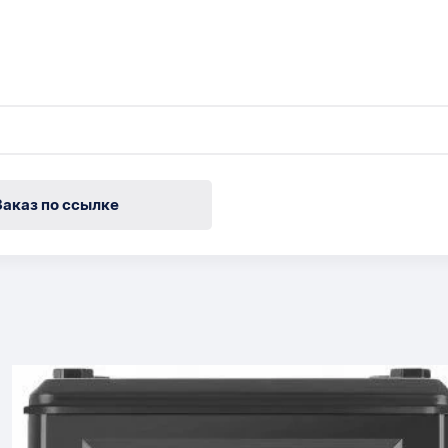
Заказ по ссылке