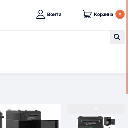
Войти
Корзина
0