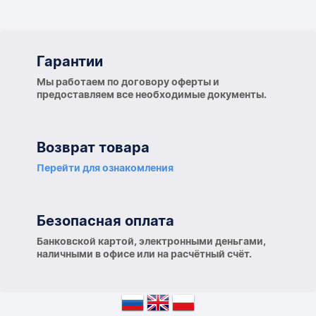
Гарантии
Гарантии
Мы работаем по договору оферты и
предоставляем все необходимые документы.
Возврат товара
Перейти для ознакомления
Безопасная оплата
Банковской картой, электронными деньгами,
наличными в офисе или на расчётный счёт.