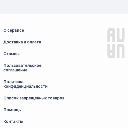
О сервисе
Доставка и оплата
Отзывы
Пользовательское
соглашение
Политика
конфиденциальности
Список запрещенных товаров
Помощь
Контакты