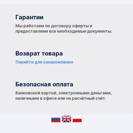
Гарантии
Гарантии
Мы работаем по договору оферты и
предоставляем все необходимые документы.
Возврат товара
Перейти для ознакомления
Безопасная оплата
Банковской картой, электронными деньгами,
наличными в офисе или на расчётный счёт.