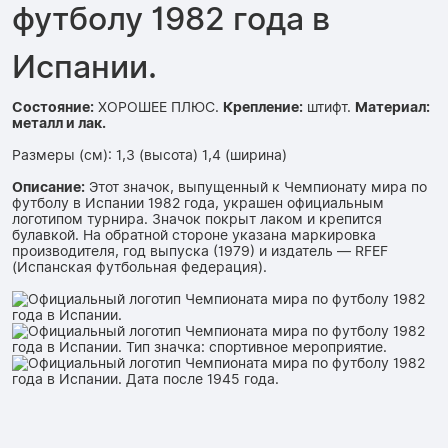
футболу 1982 года в
Испании.
Состояние:
ХОРОШЕЕ ПЛЮС.
Крепление:
штифт.
Материал:
металл и лак.
Размеры (см): 1,3 (высота) 1,4 (ширина)
Описание:
Этот значок, выпущенный к Чемпионату мира по
футболу в Испании 1982 года, украшен официальным
логотипом турнира. Значок покрыт лаком и крепится
булавкой. На обратной стороне указана маркировка
производителя, год выпуска (1979) и издатель — RFEF
(Испанская футбольная федерация).