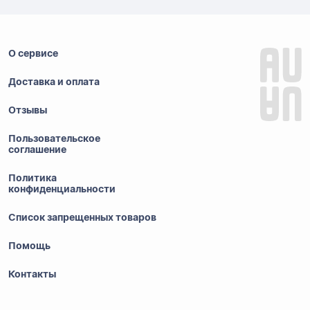
О сервисе
Доставка и оплата
Отзывы
Пользовательское
соглашение
Политика
конфиденциальности
Список запрещенных товаров
Помощь
Контакты