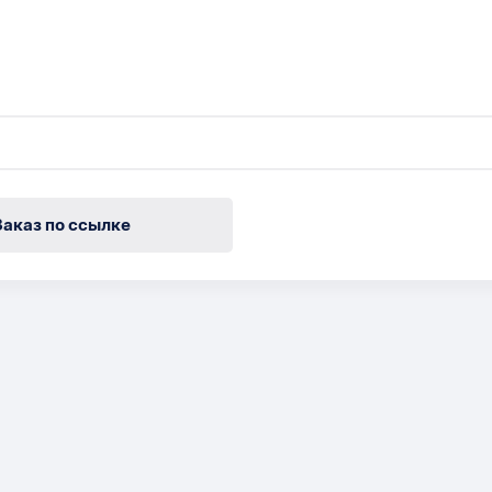
Заказ по ссылке