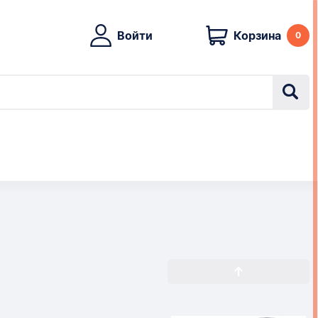
Войти
Корзина
0