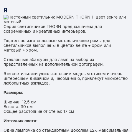
Я
Серия светильников THORN предназначена для
современных и креативных интерьеров.
Тщательно изготовленные металлические рамы для
светильников выполнены в цветах венге + хром или
матовый + хром.
Стеклянные абажуры для ламп на выбор из
представленных на дополнительной фотографии.
Эти светильники удивляют своим модным стилем и очень
интересным дизайном и, несомненно, привлекут множество
любопытных взглядов.
Размеры:
Ширина: 12,5 см
Высота: 30 см
Общее расстояние от стены: 17 см
Источник света:
Одна лампочка со стандартным цоколем E27, максимальная