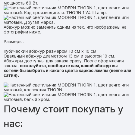
мощность 60 Вт.
Абажур можно заменить одним из тех, что изображены на
фотографии ниже.
Размеры:
Кубический абажур размером 10 см x 10 см.
Овальный абажур диаметром 13 см и высотой 10 см.
Абажуры доступны для заказа сразу. После оформления
заказа,
пожалуйста, сообщите нам, какой абажур вы
хотели бы выбрать и какого цвета каркас лампы (венге или
сатин).
Почему стоит покупать у
нас: