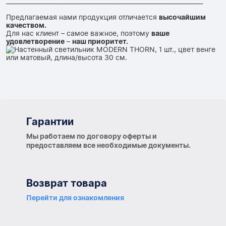
_________________________________________________________________
Предлагаемая нами продукция отличается
высочайшим
качеством.
Для нас клиент – самое важное, поэтому
ваше
удовлетворение
–
наш приоритет.
Гарантии
Гарантии
Мы работаем по договору оферты и
предоставляем все необходимые документы.
Возврат товара
Перейти для ознакомления