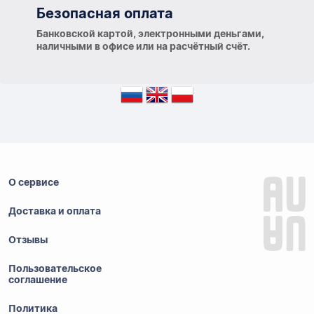
Безопасная оплата
Банковской картой, электронными деньгами,
наличными в офисе или на расчётный счёт.
О сервисе
Доставка и оплата
Отзывы
Пользовательское
соглашение
Политика