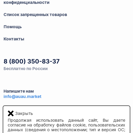
конфиденциальности
Список запрещенных товаров
Помощь
Контакты
8 (800) 350-83-37
Бесплатно по России
Напишите нам
info@auau.market
236027, г.Калининград
Закрыть
ул.Калязинская 6, оф. 2
Продолжая использовать данный сайт, Вы даете
согласие на обработку файлов cookie, пользовательских
данных (сведения о местоположении; тип и версия ОС;