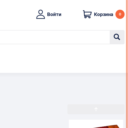
Войти
Корзина
0