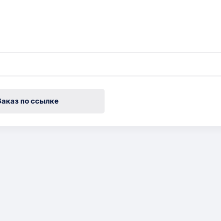
Заказ по ссылке