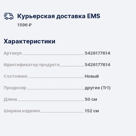
Курьерская доставка EMS
1596 ₽
Характеристики
Артикул
5426177614
Идентификатор продукта
5426177614
Состояние
Новый
Продюсер
другие (Tr1)
Длина
50 см
Ширина изделия
152 см