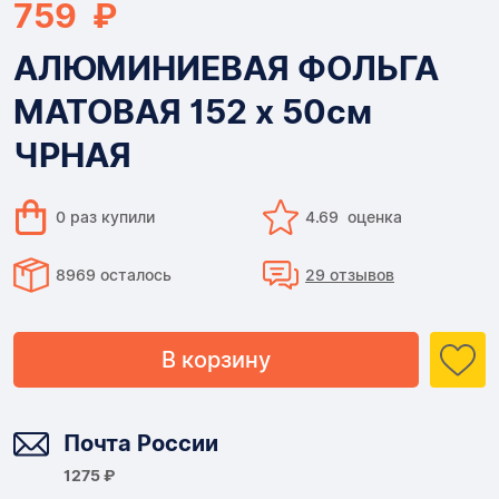
759 ₽
АЛЮМИНИЕВАЯ ФОЛЬГА
МАТОВАЯ 152 x 50см
ЧРНАЯ
0 раз купили
4.69 оценка
8969 осталось
29 отзывов
В корзину
Доставка
Почта России
1275 ₽