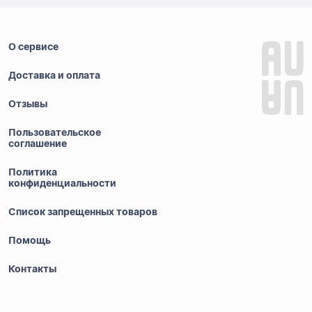
О сервисе
Доставка и оплата
Отзывы
Пользовательское
соглашение
Политика
конфиденциальности
Список запрещенных товаров
Помощь
Контакты