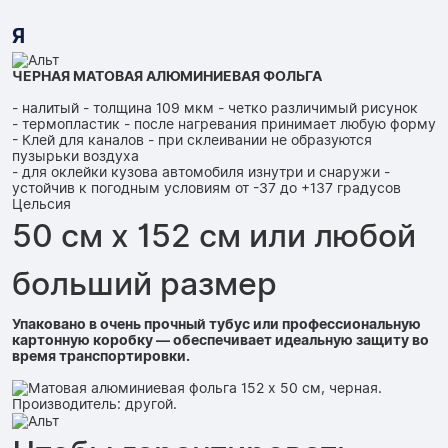
Я
ЧЕРНАЯ МАТОВАЯ АЛЮМИНИЕВАЯ ФОЛЬГА
- налитый - толщина 109 мкм - четко различимый рисунок
- термопластик - после нагревания принимает любую форму
- Клей для каналов - при склеивании не образуются
пузырьки воздуха
- для оклейки кузова автомобиля изнутри и снаружи -
устойчив к погодным условиям от -37 до +137 градусов
Цельсия
50 см x 152 см или любой
больший размер
Упаковано в очень прочный тубус или профессиональную
картонную коробку — обеспечивает идеальную защиту во
время транспортировки.