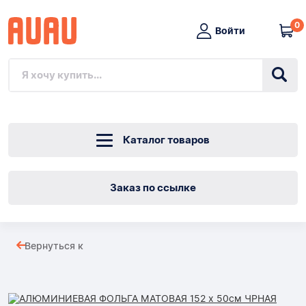
0
Войти
Каталог товаров
Заказ по ссылке
АЛЮМИНИЕВАЯ
Вернуться к
ФОЛЬГА
Товары
МАТОВАЯ