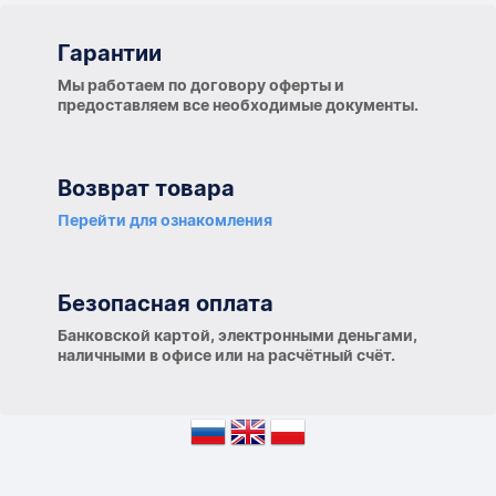
Гарантии
Гарантии
Мы работаем по договору оферты и
предоставляем все необходимые документы.
Возврат товара
Перейти для ознакомления
Безопасная оплата
Банковской картой, электронными деньгами,
наличными в офисе или на расчётный счёт.