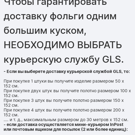
Чтобы гарантировать
доставку фольги одним
большим куском,
НЕОБХОДИМО ВЫБРАТЬ
курьерскую службу GLS.
- Если вы выберете доставку курьерской службой GLS, то:
При покупке 1 штуки вы получите изделие размером 50 x
152 см.
При покупке двух штук вы получите полотно размером 100 x
152 см.
При покупке 3 штук вы получите полотно размером 150 x
152 см.
При покупке 4 штук вы получите полотно размером 200 x
152 см.
.... и т. д., максимальным размером до 30 метров x 152 см.
- если доставка осуществляется мини-курьером InPost
или почтовым ящиком для посылок (2 или более единиц):