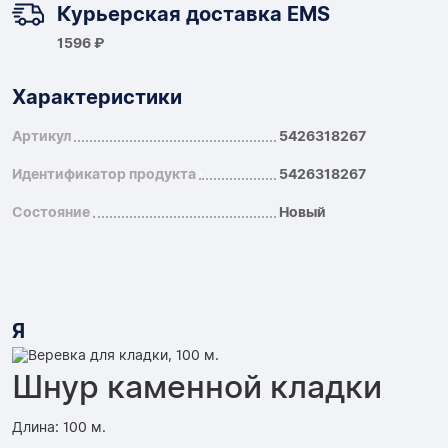
Курьерская доставка EMS
1596 ₽
Характеристики
Артикул
5426318267
Идентификатор продукта
5426318267
Состояние
Новый
Я
Шнур каменной кладки
Длина: 100 м.