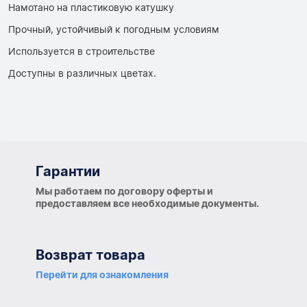
Намотано на пластиковую катушку
Прочный, устойчивый к погодным условиям
Используется в строительстве
Доступны в различных цветах.
Гарантии
Гарантии
Мы работаем по договору оферты и
предоставляем все необходимые документы.
Возврат товара
Перейти для ознакомления