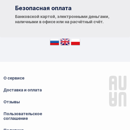
Безопасная оплата
Банковской картой, электронными деньгами,
наличными в офисе или на расчётный счёт.
О сервисе
Доставка и оплата
Отзывы
Пользовательское
соглашение