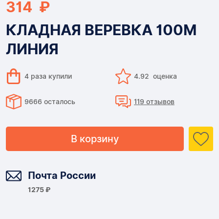
314 ₽
КЛАДНАЯ ВЕРЕВКА 100М
ЛИНИЯ
4 раза купили
4.92 оценка
9666 осталось
119 отзывов
В корзину
Доставка
Почта России
1275 ₽