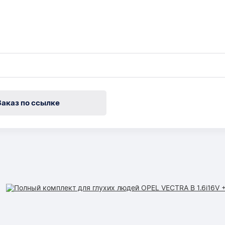
Заказ по ссылке