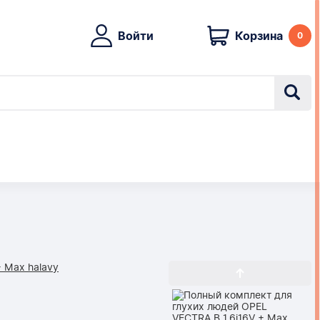
Войти
Корзина
0