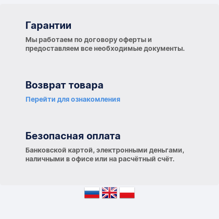
Гарантии
Гарантии
Мы работаем по договору оферты и
предоставляем все необходимые документы.
Возврат товара
Перейти для ознакомления
Безопасная оплата
Банковской картой, электронными деньгами,
наличными в офисе или на расчётный счёт.