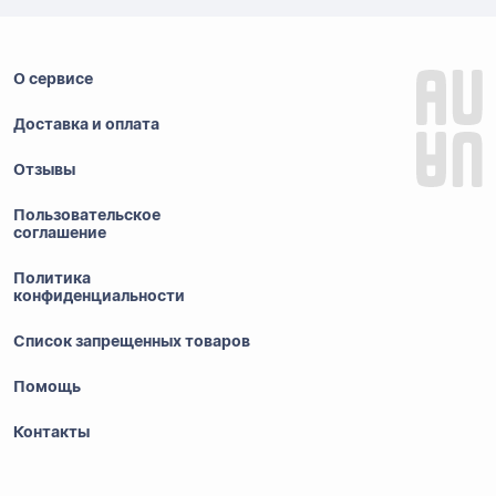
О сервисе
Доставка и оплата
Отзывы
Пользовательское
соглашение
Политика
конфиденциальности
Список запрещенных товаров
Помощь
Контакты