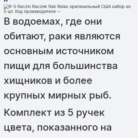
В водоемах, где они
обитают, раки являются
основным источником
пищи для большинства
хищников и более
крупных мирных рыб.
Комплект из 5 ручек
цвета, показанного на