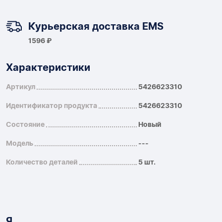
Курьерская доставка EMS
1596 ₽
Характеристики
Артикул
5426623310
Идентификатор продукта
5426623310
Состояние
Новый
Модель
---
Количество деталей
5 шт.
Я