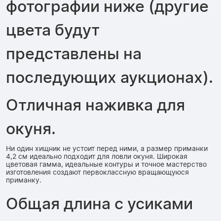
фотографии ниже (другие
цвета будут
представлены на
последующих аукционах).
Отличная наживка для
окуня.
Ни один хищник не устоит перед ними, а размер приманки
4,2 см идеально подходит для ловли окуня. Широкая
цветовая гамма, идеальные контуры и точное мастерство
изготовления создают первоклассную вращающуюся
приманку.
Общая длина с усиками