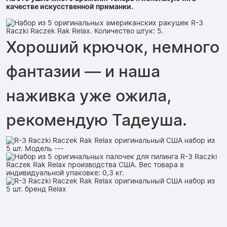
качестве искусственной приманки.
Хороший крючок, немного
фантазии — и наша
наживка уже ожила,
рекомендую Тадеуша.