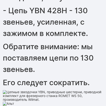
- Цепь YBN 428H - 130
звеньев, усиленная, с
зажимом в комплекте.
Обратите внимание: мы
поставляем цепи по 130
звеньев.
Его следует сократить.