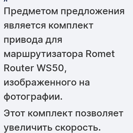
Предметом предложения
является комплект
привода для
маршрутизатора Romet
Router WS50,
изображенного на
фотографии.
Этот комплект позволяет
увеличить скорость.