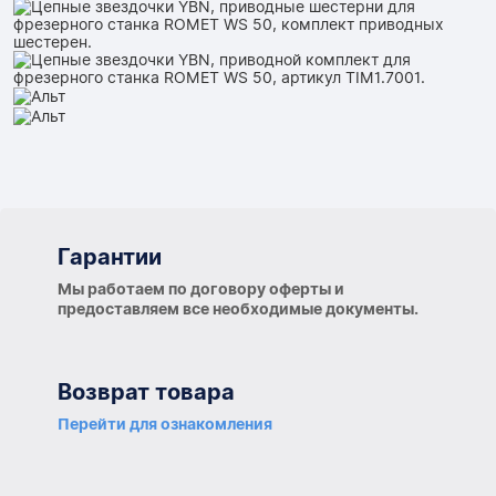
Гарантии
Гарантии
Мы работаем по договору оферты и
предоставляем все необходимые документы.
Возврат товара
Перейти для ознакомления