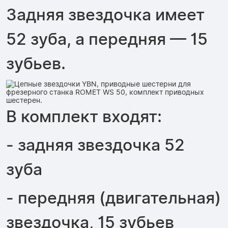
Задняя звездочка имеет
52 зуба, а передняя — 15
зубьев.
В комплект входят:
- задняя звездочка 52
зуба
- передняя (двигательная)
звездочка, 15 зубьев