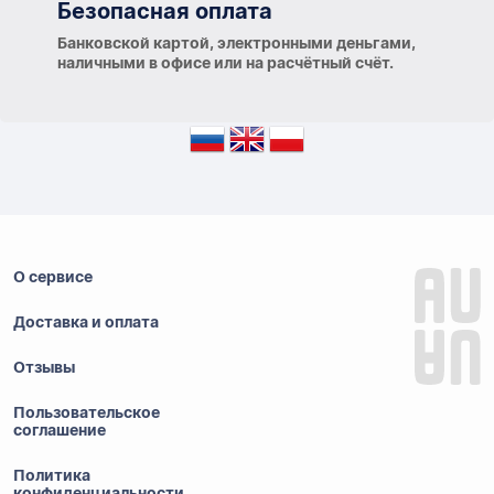
Безопасная оплата
Банковской картой, электронными деньгами,
наличными в офисе или на расчётный счёт.
О сервисе
Доставка и оплата
Отзывы
Пользовательское
соглашение
Политика
конфиденциальности