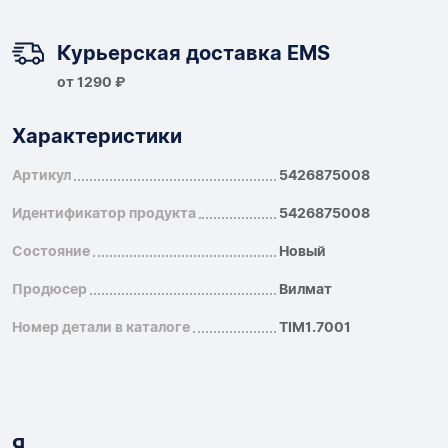
Курьерская доставка EMS
от 1290 ₽
Характеристики
Артикул
5426875008
Идентификатор продукта
5426875008
Состояние
Новый
Продюсер
Вилмат
Номер детали в каталоге
TIM1.7001
Я