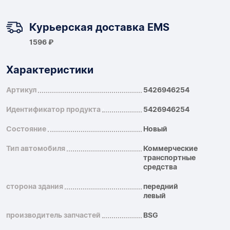
Курьерская доставка EMS
1596 ₽
Характеристики
Артикул
5426946254
Идентификатор продукта
5426946254
Состояние
Новый
Тип автомобиля
Коммерческие
транспортные
средства
сторона здания
передний
левый
производитель запчастей
BSG