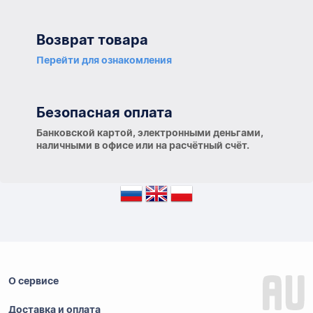
Возврат товара
Перейти для ознакомления
Безопасная оплата
Банковской картой, электронными деньгами,
наличными в офисе или на расчётный счёт.
О сервисе
Доставка и оплата