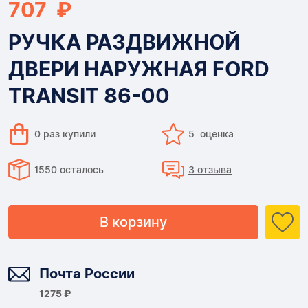
707 ₽
РУЧКА РАЗДВИЖНОЙ
ДВЕРИ НАРУЖНАЯ FORD
TRANSIT 86-00
0 раз купили
5 оценка
1550 осталось
3 отзыва
В корзину
Доставка
Почта России
1275 ₽