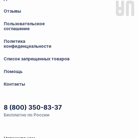
Отзывы
Пользовательское
соглашение
Политика
конфиденциальности
Список запрещенных товаров
Помощь
Контакты
8 (800) 350-83-37
Бесплатно по России