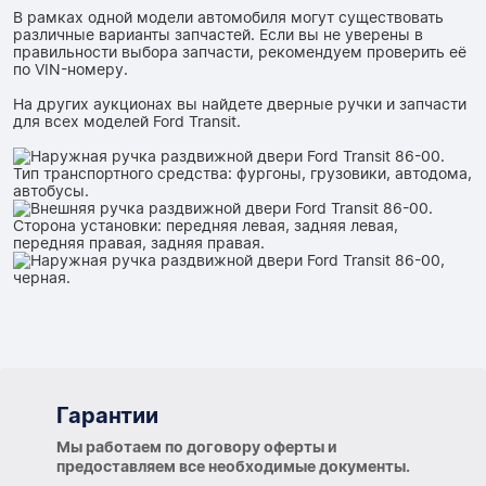
В рамках одной модели автомобиля могут существовать
различные варианты запчастей. Если вы не уверены в
правильности выбора запчасти, рекомендуем проверить её
по VIN-номеру.
На других аукционах вы найдете дверные ручки и запчасти
для всех моделей Ford Transit.
Гарантии
Гарантии
Мы работаем по договору оферты и
предоставляем все необходимые документы.