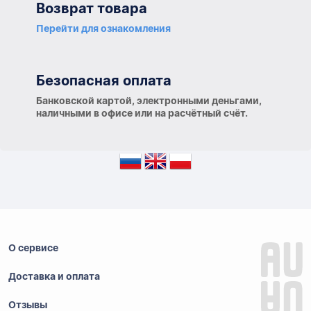
Возврат товара
Перейти для ознакомления
Безопасная оплата
Банковской картой, электронными деньгами,
наличными в офисе или на расчётный счёт.
О сервисе
Доставка и оплата
Отзывы