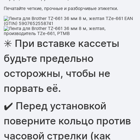
Печатайте четкие, прочные и разборчивые этикетки.
✳️ При вставке кассеты
будьте предельно
осторожны, чтобы не
порвать её.
✔️ Перед установкой
поверните кольцо против
часовой стрелки (как