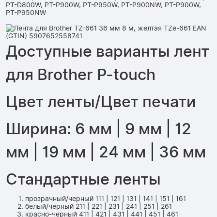
PT-D800W, PT-P900W, PT-P950W, PT-P900NW, PT-P900W,
PT-P950NW
Доступные варианты лент
для Brother P-touch
Цвет ленты/Цвет печати
Ширина: 6 мм | 9 мм | 12
мм | 19 мм | 24 мм | 36 мм
Стандартные ленты
прозрачный/черный 111 | 121 | 131 | 141 | 151 | 161
белый/черный 211 | 221 | 231 | 241 | 251 | 261
красно-черный 411 | 421 | 431 | 441 | 451 | 461