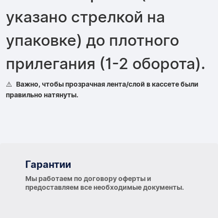
указано стрелкой на
упаковке) до плотного
прилегания (1-2 оборота).
⚠️
Важно, чтобы прозрачная лента/слой в кассете были
правильно натянуты.
Гарантии
Гарантии
Мы работаем по договору оферты и
предоставляем все необходимые документы.