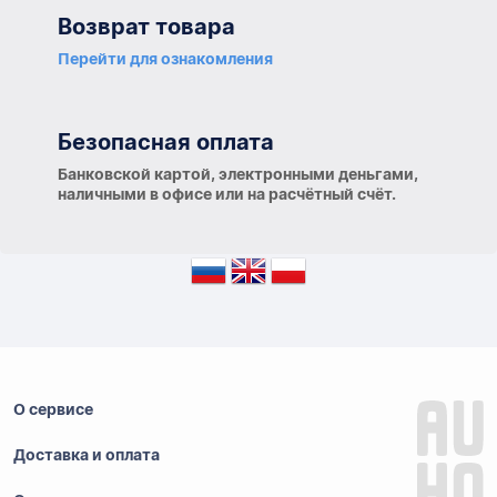
Возврат товара
Перейти для ознакомления
Безопасная оплата
Банковской картой, электронными деньгами,
наличными в офисе или на расчётный счёт.
О сервисе
Доставка и оплата