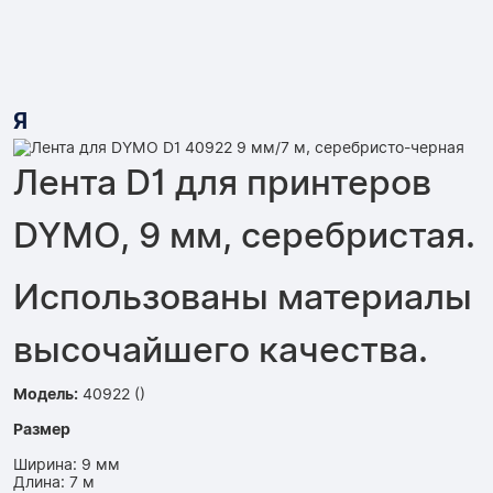
Я
Лента D1 для принтеров
DYMO, 9 мм, серебристая.
Использованы материалы
высочайшего качества.
Модель:
40922 ()
Размер
Ширина: 9 мм
Длина: 7 м