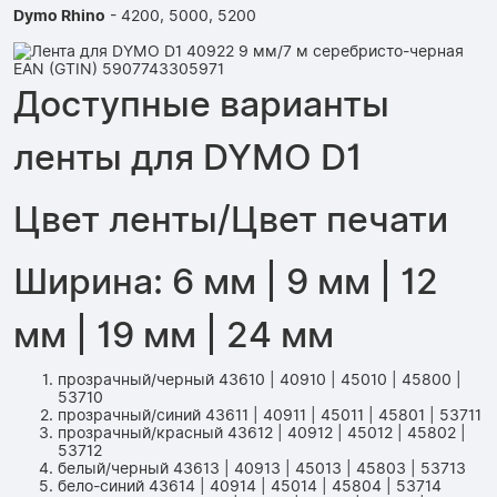
Dymo Rhino
- 4200, 5000, 5200
Доступные варианты
ленты для DYMO D1
Цвет ленты/Цвет печати
Ширина: 6 мм | 9 мм | 12
мм | 19 мм | 24 мм
прозрачный/черный 43610 | 40910 | 45010 | 45800 |
53710
прозрачный/синий 43611 | 40911 | 45011 | 45801 | 53711
прозрачный/красный 43612 | 40912 | 45012 | 45802 |
53712
белый/черный 43613 | 40913 | 45013 | 45803 | 53713
бело-синий 43614 | 40914 | 45014 | 45804 | 53714