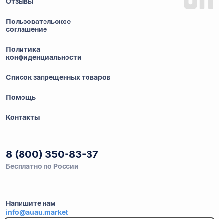
Отзывы
Пользовательское
соглашение
Политика
конфиденциальности
Список запрещенных товаров
Помощь
Контакты
8 (800) 350-83-37
Бесплатно по России
Напишите нам
info@auau.market