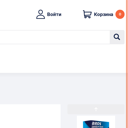
Войти
Корзина
0