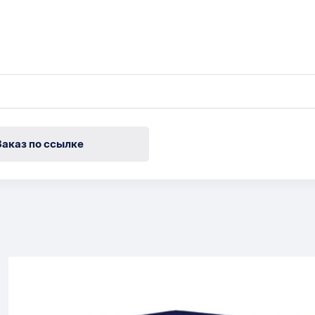
Заказ по ссылке