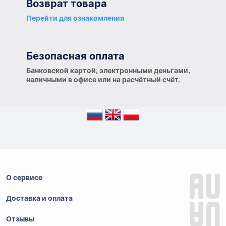
Возврат товара
Перейти для ознакомления
Безопасная оплата
Банковской картой, электронными деньгами,
наличными в офисе или на расчётный счёт.
О сервисе
Доставка и оплата
Отзывы