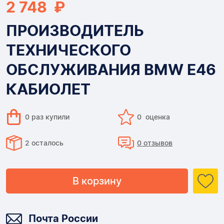
2 748 ₽
ПРОИЗВОДИТЕЛЬ
ТЕХНИЧЕСКОГО
ОБСЛУЖИВАНИЯ BMW E46
КАБИОЛЕТ
0 раз купили
0 оценка
2 осталось
0 отзывов
В корзину
Доставка
Почта России