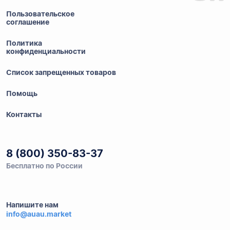
Пользовательское
соглашение
Политика
конфиденциальности
Список запрещенных товаров
Помощь
Контакты
8 (800) 350-83-37
Бесплатно по России
Напишите нам
info@auau.market