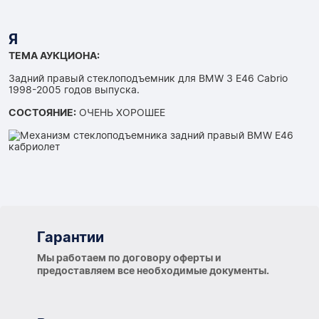
Я
ТЕМА АУКЦИОНА:
Задний правый стеклоподъемник для BMW 3 E46 Cabrio
1998-2005 годов выпуска.
СОСТОЯНИЕ:
ОЧЕНЬ ХОРОШЕЕ
Гарантии
Гарантии
Мы работаем по договору оферты и
предоставляем все необходимые документы.