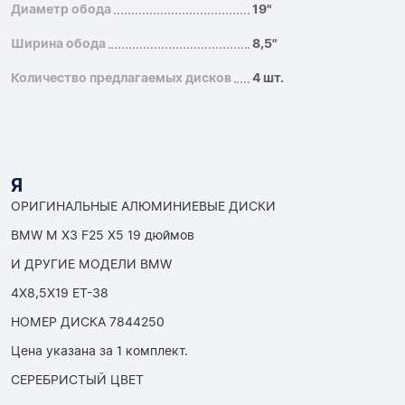
Диаметр обода
19"
Ширина обода
8,5"
Количество предлагаемых дисков
4 шт.
Я
ОРИГИНАЛЬНЫЕ АЛЮМИНИЕВЫЕ ДИСКИ
BMW M X3 F25 X5 19 дюймов
И ДРУГИЕ МОДЕЛИ BMW
4X8,5X19 ET-38
НОМЕР ДИСКА 7844250
Цена указана за 1 комплект.
СЕРЕБРИСТЫЙ ЦВЕТ