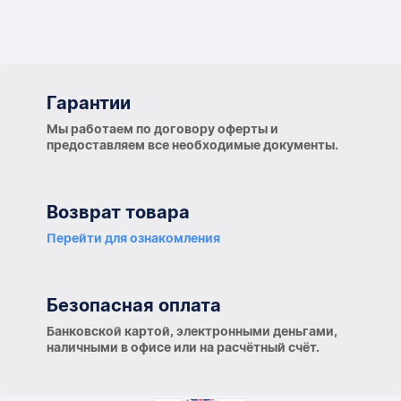
Гарантии
Гарантии
Мы работаем по договору оферты и
предоставляем все необходимые документы.
Возврат товара
Перейти для ознакомления
Безопасная оплата
Банковской картой, электронными деньгами,
наличными в офисе или на расчётный счёт.