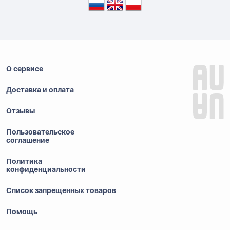
О сервисе
Доставка и оплата
Отзывы
Пользовательское
соглашение
Политика
конфиденциальности
Список запрещенных товаров
Помощь