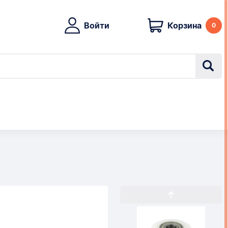
Войти
Корзина
0