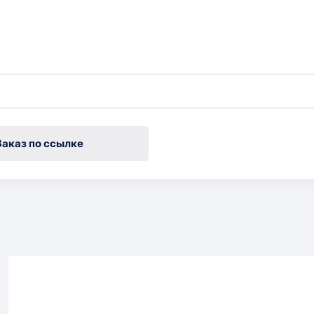
Заказ по ссылке