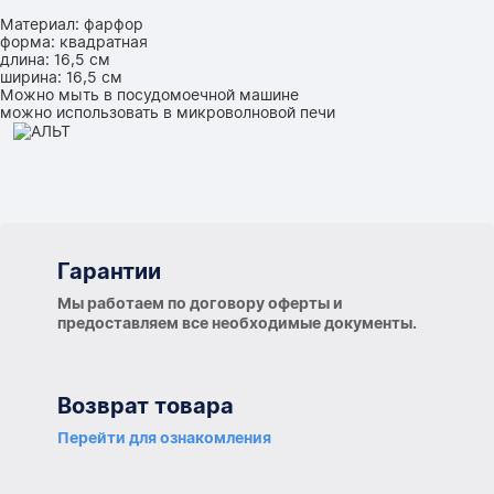
Материал: фарфор
форма: квадратная
длина: 16,5 см
ширина: 16,5 см
Можно мыть в посудомоечной машине
можно использовать в микроволновой печи
Гарантии
Гарантии
Мы работаем по договору оферты и
предоставляем все необходимые документы.
Возврат товара
Перейти для ознакомления