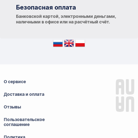
Безопасная оплата
Банковской картой, электронными деньгами,
наличными в офисе или на расчётный счёт.
О сервисе
Доставка и оплата
Отзывы
Пользовательское
соглашение
Политика