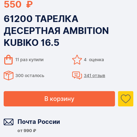
550 ₽
61200 ТАРЕЛКА
ДЕСЕРТНАЯ AMBITION
KUBIKO 16.5
11 раз купили
4 оценка
300 осталось
341 отзыв
В корзину
Доставка
Почта России
от 990 ₽