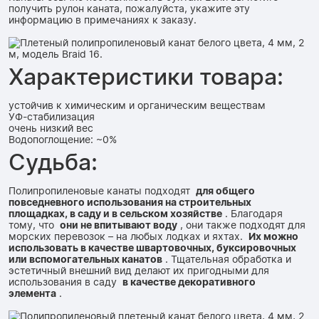
получить рулон каната, пожалуйста, укажите эту
информацию в примечаниях к заказу.
Характеристики товара:
устойчив к химическим и органическим веществам
УФ-стабилизация
очень низкий вес
Водопоглощение: ~0%
Судьба:
Полипропиленовые канаты подходят
для общего
повседневного использования на строительных
площадках, в саду и в сельском хозяйстве
. Благодаря
тому, что
они не впитывают воду
, они также подходят для
морских перевозок – на любых лодках и яхтах.
Их можно
использовать в качестве швартовочных, буксировочных
или вспомогательных канатов
. Тщательная обработка и
эстетичный внешний вид делают их пригодными для
использования в саду
в качестве декоративного
элемента
.