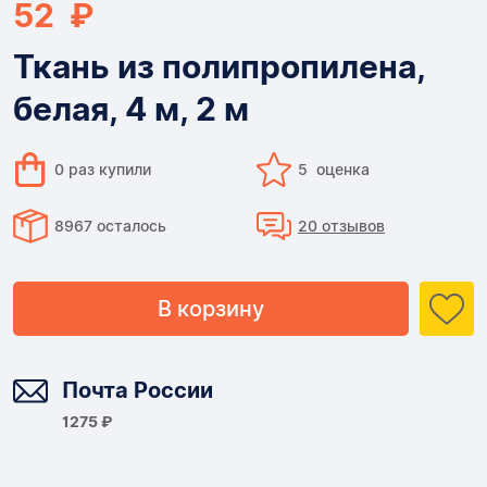
52 ₽
Ткань из полипропилена,
белая, 4 м, 2 м
0 раз купили
5 оценка
8967 осталось
20 отзывов
В корзину
Доставка
Почта России
1275 ₽