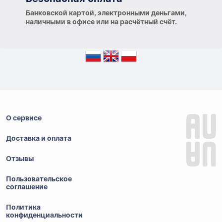
Банковской картой, электронными деньгами,
наличными в офисе или на расчётный счёт.
О сервисе
Доставка и оплата
Отзывы
Пользовательское
соглашение
Политика
конфиденциальности