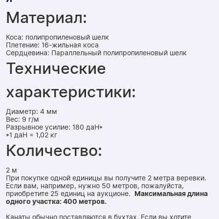
Материал:
Коса: полипропиленовый шелк
Плетение: 16-жильная коса
Сердцевина: Параллельный полипропиленовый шелк
Технические
характеристики:
Диаметр: 4 мм
Вес: 9 г/м
Разрывное усилие: 180 даН*
*1 даН = 1,02 кг
Количество:
2 м
При покупке одной единицы вы получите 2 метра веревки.
Если вам, например, нужно 50 метров, пожалуйста,
приобретите 25 единиц на аукционе.
Максимальная длина
одного участка: 400 метров.
Канаты обычно поставляются в бухтах. Если вы хотите