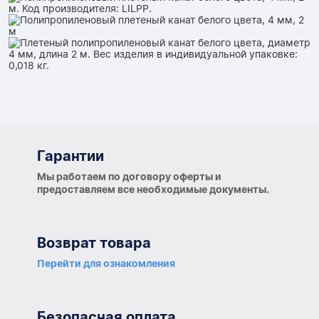
Гарантии
Гарантии
Мы работаем по договору оферты и
предоставляем все необходимые документы.
Возврат товара
Перейти для ознакомления
Безопасная оплата