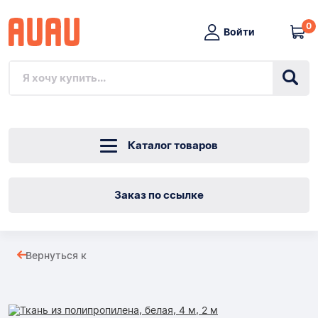
0
Войти
Каталог товаров
Заказ по ссылке
Ткань
Вернуться к
из
Товары
полипропилена,